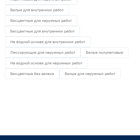
Белые для внутренних работ
Бесцветные для наружных работ
Бесцветные для внутренних работ
На водной основе для внутренних работ
Лессирующие для наружных работ
Белые полуматовые
На водной основе для наружных работ
Бесцветные без запаха
Белые для наружных работ