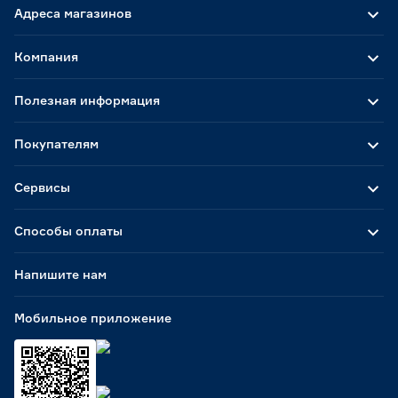
Адреса магазинов
Компания
Полезная информация
Покупателям
Сервисы
Способы оплаты
Напишите нам
Мобильное приложение