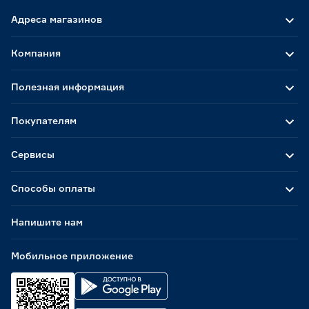
Адреса магазинов
Компания
Полезная информация
Покупателям
Сервисы
Способы оплаты
Напишите нам
Мобильное приложение