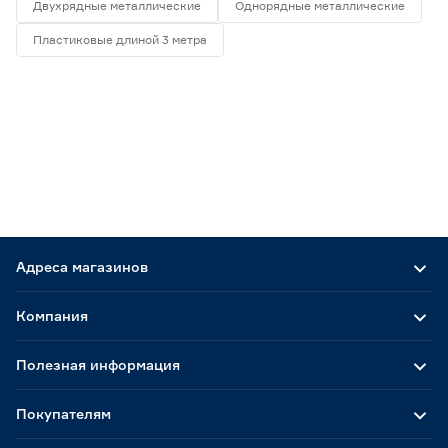
Двухрядные металлические
Однорядные металлические
Пластиковые длиной 3 метра
Адреса магазинов
Компания
Полезная информация
Покупателям