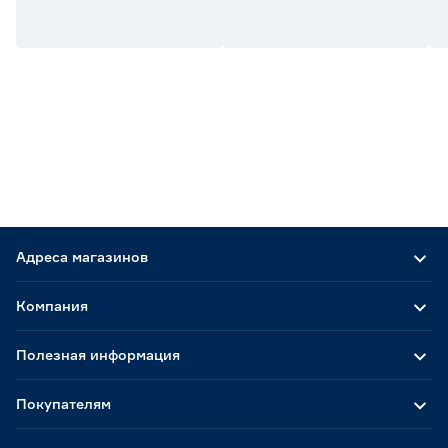
Адреса магазинов
Компания
Полезная информация
Покупателям