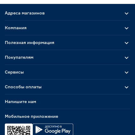
Адреса магазинов
Компания
Полезная информация
Покупателям
Сервисы
Способы оплаты
Напишите нам
Мобильное приложение