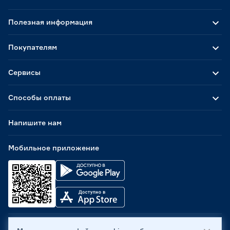
Полезная информация
Покупателям
Сервисы
Способы оплаты
Напишите нам
Мобильное приложение