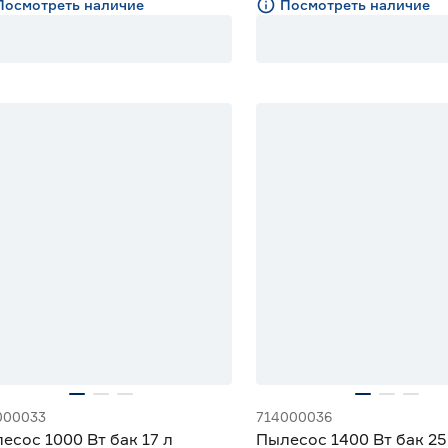
Посмотреть наличие
Посмотреть наличие
000033
714000036
есос 1000 Вт бак 17 л
Пылесос 1400 Вт бак 25