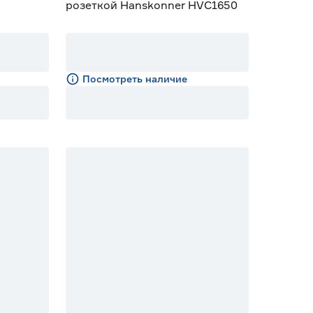
розеткой Hanskonner HVC1650
Посмотреть наличие