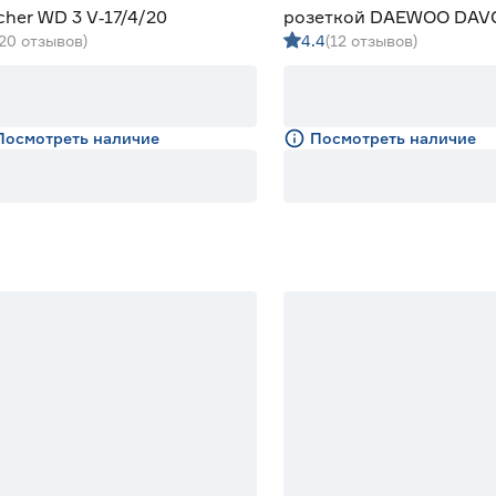
cher WD 3 V‑17/4/20
розеткой DAEWOO DAV
(20 отзывов)
4.4
(12 отзывов)
Посмотреть наличие
Посмотреть наличие