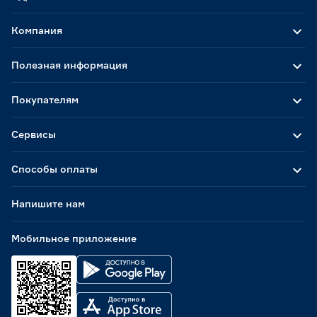
Компания
Полезная информация
Покупателям
Сервисы
Способы оплаты
Напишите нам
Мобильное приложение