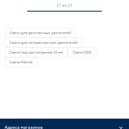
17
из
17
Свечи для двухтактных двигателей
Свечи для четырехтактных двигателей
Свечи под шестигранник 19 мм
Свечи DDE
Свечи Patriot
Адреса магазинов