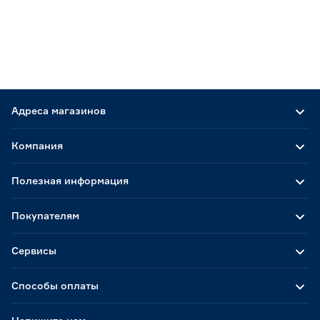
Адреса магазинов
Компания
Полезная информация
Покупателям
Сервисы
Способы оплаты