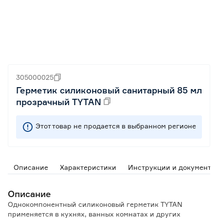
305000025
Герметик силиконовый санитарный 85 мл
прозрачный TYTAN
Этот товар не продается в выбранном регионе
Описание
Характеристики
Инструкции и документы
Описание
Однокомпонентный силиконовый герметик TYTAN
применяется в кухнях, ванных комнатах и других