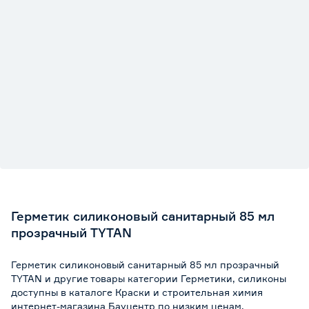
Герметик силиконовый санитарный 85 мл
прозрачный TYTAN
Герметик силиконовый санитарный 85 мл прозрачный
TYTAN и другие товары категории Герметики, силиконы
доступны в каталоге Краски и строительная химия
интернет-магазина Бауцентр по низким ценам.