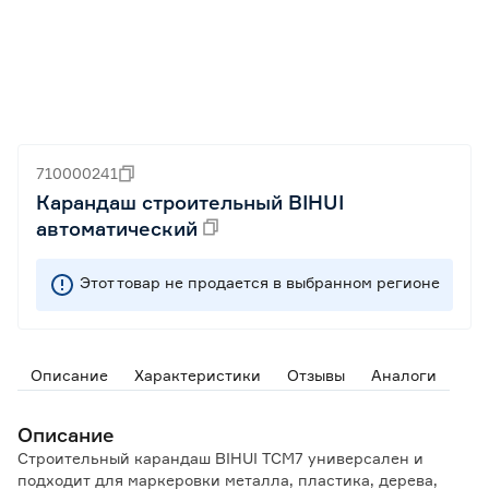
710000241
Карандаш строительный BIHUI
автоматический
Этот товар не продается в выбранном регионе
Описание
Характеристики
Отзывы
Аналоги
Описание
Строительный карандаш BIHUI TCM7 универсален и
подходит для маркеровки металла, пластика, дерева,