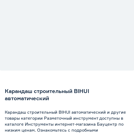
Карандаш строительный BIHUI
автоматический
Карандаш строительный BIHUI автоматический и другие
товары категории Разметочный инструмент доступны в
каталоге Инструменты интернет-магазина Бауцентр по
низким ценам. Ознакомьтесь с подробными