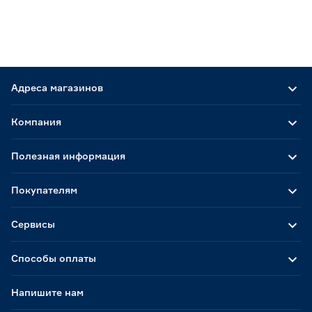
Адреса магазинов
Компания
Полезная информация
Покупателям
Сервисы
Способы оплаты
Напишите нам