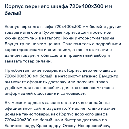
Корпус верхнего шкафа 720х400х300 мм
белый
Корпус верхнего шкафа 720х400х300 мм белый и другие
товары категории Кухонные корпуса для проектной
кухни доступны в каталоге Кухни интернет-магазина
Бауцентр по низким ценам. Ознакомьтесь с подробными
характеристиками и описанием, а также отзывами о
данном товаре, чтобы сделать правильный выбор и
заказать товар онлайн.
Приобретая такие товары, как Корпус верхнего шкафа
720х400х300 мм белый, в интернет-магазине Бауцентр,
вы можете оформить доставку или получить товар
удобным для вас способом, для этого ознакомьтесь с
информацией о
доставке и самовывозе
.
Вы можете сделать заказ и оплатить его онлайн на
официальном сайте Бауцентр. У нас не только низкие
цены на такие товары, как Корпус верхнего шкафа
720х400х300 мм белый, но и быстрая доставка по
Калининграду, Краснодару, Омску, Новороссийску,