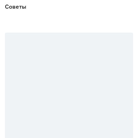
Советы