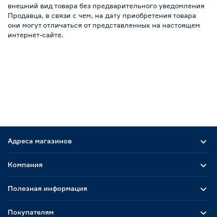
внешний вид товара без предварительного уведомления
Продавца, в связи с чем, на дату приобретения товара
они могут отличаться от представленных на настоящем
интернет-сайте.
Адреса магазинов
Компания
Полезная информация
Покупателям