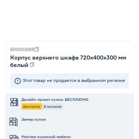
600001688
Корпус верхнего шкафа 720х400х300 мм
белый
Этот товар не продается в выбранном регионе
Дизайн-проект кухни. БЕСПЛАТНО
Бесплатно
В магазине
Замер кухни
Монтаж кухонной мебели