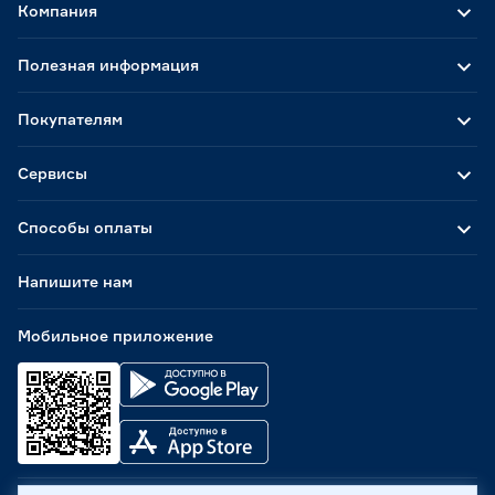
Компания
Полезная информация
Покупателям
Сервисы
Способы оплаты
Напишите нам
Мобильное приложение