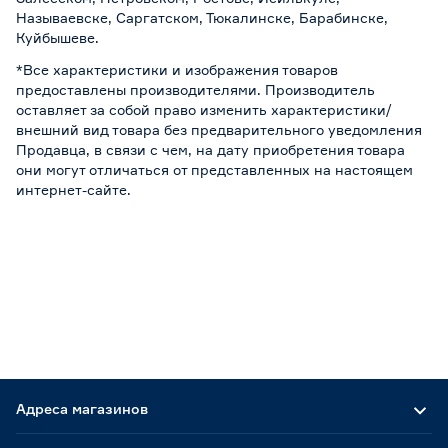
Называевске, Саргатском, Тюкалинске, Барабинске,
Куйбышеве.
*Все характеристики и изображения товаров
предоставлены производителями. Производитель
оставляет за собой право изменить характеристики/
внешний вид товара без предварительного уведомления
Продавца, в связи с чем, на дату приобретения товара
они могут отличаться от представленных на настоящем
интернет-сайте.
Адреса магазинов