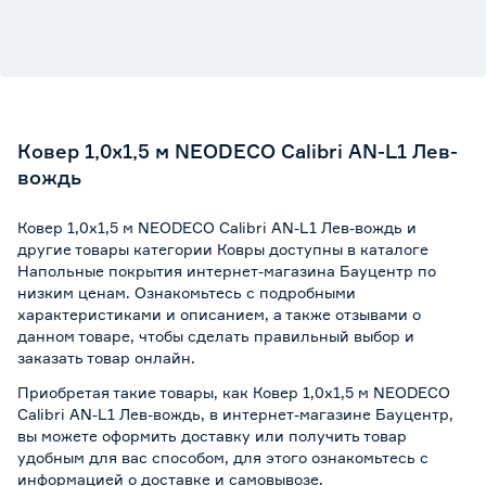
Ковер 1,0x1,5 м NEODECO Calibri AN-L1 Лев-
вождь
Ковер 1,0x1,5 м NEODECO Calibri AN-L1 Лев-вождь и
другие товары категории Ковры доступны в каталоге
Напольные покрытия интернет-магазина Бауцентр по
низким ценам. Ознакомьтесь с подробными
характеристиками и описанием, а также отзывами о
данном товаре, чтобы сделать правильный выбор и
заказать товар онлайн.
Приобретая такие товары, как Ковер 1,0x1,5 м NEODECO
Calibri AN-L1 Лев-вождь, в интернет-магазине Бауцентр,
вы можете оформить доставку или получить товар
удобным для вас способом, для этого ознакомьтесь с
информацией о
доставке и самовывозе
.