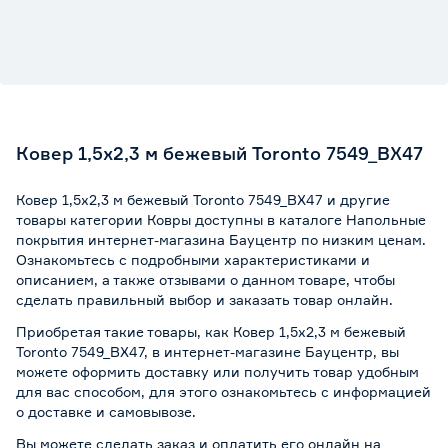
Ковер 1,5х2,3 м бежевый Toronto 7549_BX47
Ковер 1,5х2,3 м бежевый Toronto 7549_BX47 и другие
товары категории Ковры доступны в каталоге Напольные
покрытия интернет-магазина Бауцентр по низким ценам.
Ознакомьтесь с подробными характеристиками и
описанием, а также отзывами о данном товаре, чтобы
сделать правильный выбор и заказать товар онлайн.
Приобретая такие товары, как Ковер 1,5х2,3 м бежевый
Toronto 7549_BX47, в интернет-магазине Бауцентр, вы
можете оформить доставку или получить товар удобным
для вас способом, для этого ознакомьтесь с информацией
о
доставке и самовывозе
.
Вы можете сделать заказ и оплатить его онлайн на