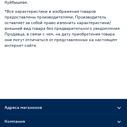
Куйбышеве.
*Все характеристики и изображения товаров
предоставлены производителями. Производитель
оставляет за собой право изменить характеристики/
внешний вид товара без предварительного уведомления
Продавца, в связи с чем, на дату приобретения товара
они могут отличаться от представленных на настоящем
интернет-сайте.
Адреса магазинов
Компания