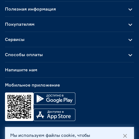
Полезная информация
Покупателям
Сервисы
Способы оплаты
Напишите нам
Мобильное приложение
Мы используем файлы cookie, чтобы
ООО «Бауцентр Рус» 2004 -
2026
, 236029, г. Калининград,