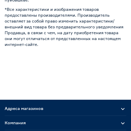
*Все характеристики и изображения товаров
предоставлены производителями. Производитель
оставляет за собой право изменить характеристики/
внешний вид товара без предварительного уведомления
Продавца, в связи с чем, на дату приобретения товара
они могут отличаться от представленных на настоящем
интернет-сайте.
Адреса магазинов
Компания