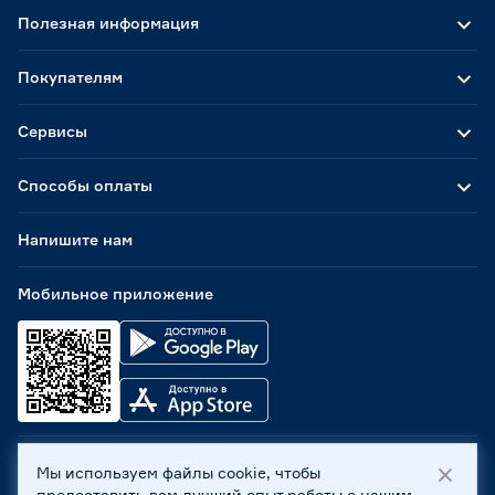
Полезная информация
Покупателям
Сервисы
Способы оплаты
Напишите нам
Мобильное приложение
Мы используем файлы cookie, чтобы
ООО «Бауцентр Рус» 2004 -
2026
, 236029, г. Калининград,
предоставить вам лучший опыт работы с нашим