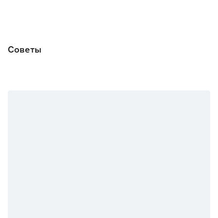
Советы