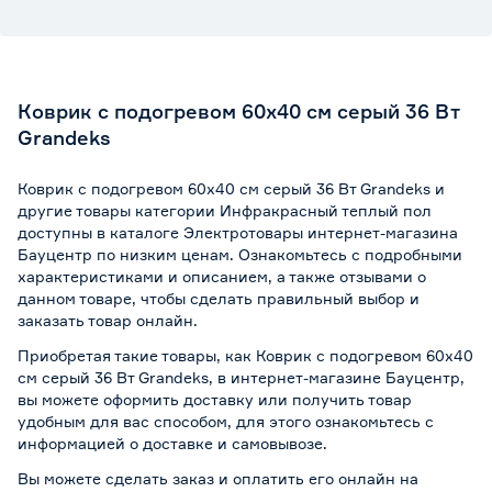
Коврик с подогревом 60х40 см серый 36 Вт
Grandeks
Коврик с подогревом 60х40 см серый 36 Вт Grandeks и
другие товары категории Инфракрасный теплый пол
доступны в каталоге Электротовары интернет-магазина
Бауцентр по низким ценам. Ознакомьтесь с подробными
характеристиками и описанием, а также отзывами о
данном товаре, чтобы сделать правильный выбор и
заказать товар онлайн.
Приобретая такие товары, как Коврик с подогревом 60х40
см серый 36 Вт Grandeks, в интернет-магазине Бауцентр,
вы можете оформить доставку или получить товар
удобным для вас способом, для этого ознакомьтесь с
информацией о
доставке и самовывозе
.
Вы можете сделать заказ и оплатить его онлайн на