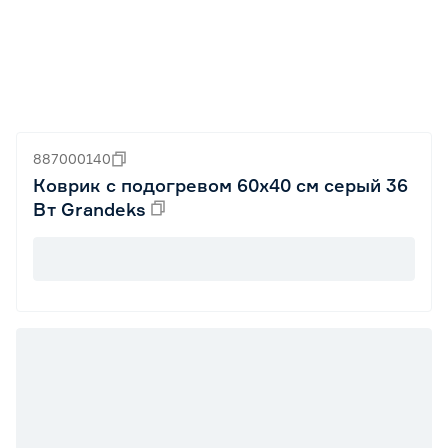
887000140
Коврик с подогревом 60х40 см серый 36
Вт Grandeks