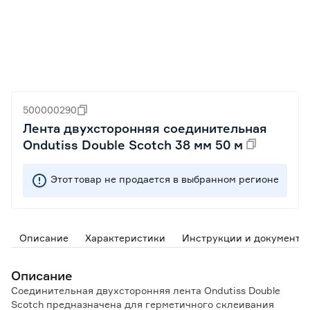
500000290
Лента двухсторонняя соединительная
Ondutiss Double Scotch 38 мм 50 м
Этот товар не продается в выбранном регионе
Описание
Характеристики
Инструкции и документы
Описание
Соединительная двухсторонняя лента Ondutiss Double
Scotch предназначена для герметичного склеивания