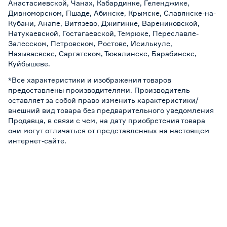
Анастасиевской, Чанах, Кабардинке, Геленджике,
Дивноморском, Пшаде, Абинске, Крымске, Славянске-на-
Кубани, Анапе, Витязево, Джигинке, Варениковской,
Натухаевской, Гостагаевской, Темрюке, Переславле-
Залесском, Петровском, Ростове, Исилькуле,
Называевске, Саргатском, Тюкалинске, Барабинске,
Куйбышеве.
*Все характеристики и изображения товаров
предоставлены производителями. Производитель
оставляет за собой право изменить характеристики/
внешний вид товара без предварительного уведомления
Продавца, в связи с чем, на дату приобретения товара
они могут отличаться от представленных на настоящем
интернет-сайте.