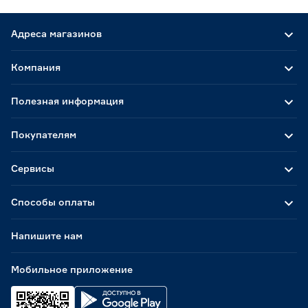
Адреса магазинов
Компания
Полезная информация
Покупателям
Сервисы
Способы оплаты
Напишите нам
Мобильное приложение