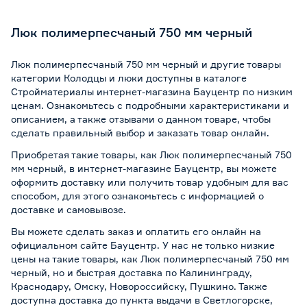
Люк полимерпесчаный 750 мм черный
Люк полимерпесчаный 750 мм черный и другие товары
категории Колодцы и люки доступны в каталоге
Стройматериалы интернет-магазина Бауцентр по низким
ценам. Ознакомьтесь с подробными характеристиками и
описанием, а также отзывами о данном товаре, чтобы
сделать правильный выбор и заказать товар онлайн.
Приобретая такие товары, как Люк полимерпесчаный 750
мм черный, в интернет-магазине Бауцентр, вы можете
оформить доставку или получить товар удобным для вас
способом, для этого ознакомьтесь с информацией о
доставке и самовывозе
.
Вы можете сделать заказ и оплатить его онлайн на
официальном сайте Бауцентр. У нас не только низкие
цены на такие товары, как Люк полимерпесчаный 750 мм
черный, но и быстрая доставка по Калининграду,
Краснодару, Омску, Новороссийску, Пушкино. Также
доступна доставка до пункта выдачи в Светлогорске,