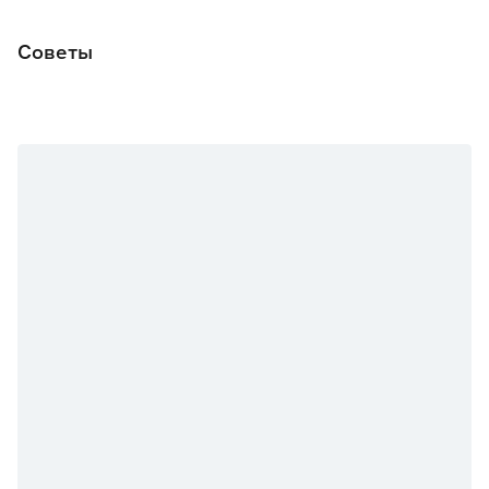
Советы