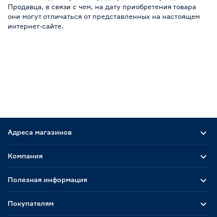
Продавца, в связи с чем, на дату приобретения товара
они могут отличаться от представленных на настоящем
интернет-сайте.
Адреса магазинов
Компания
Полезная информация
Покупателям