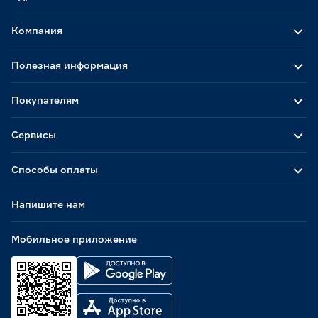
Компания
Полезная информация
Покупателям
Сервисы
Способы оплаты
Напишите нам
Мобильное приложение