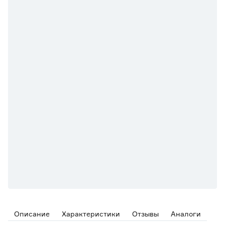
Описание
Характеристики
Отзывы
Аналоги