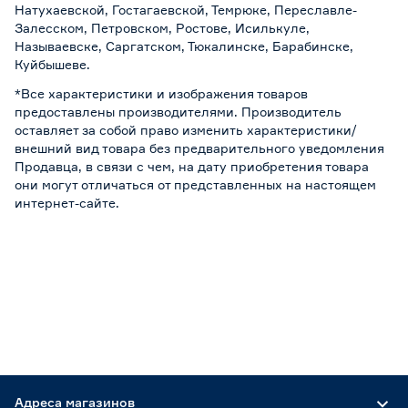
Натухаевской, Гостагаевской, Темрюке, Переславле-
Залесском, Петровском, Ростове, Исилькуле,
Называевске, Саргатском, Тюкалинске, Барабинске,
Куйбышеве.
*Все характеристики и изображения товаров
предоставлены производителями. Производитель
оставляет за собой право изменить характеристики/
внешний вид товара без предварительного уведомления
Продавца, в связи с чем, на дату приобретения товара
они могут отличаться от представленных на настоящем
интернет-сайте.
Адреса магазинов