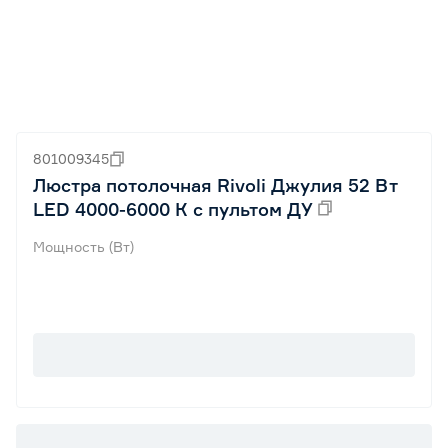
801009345
Люстра потолочная Rivoli Джулия 52 Вт
LED 4000-6000 К с пультом ДУ
Мощность (Вт)