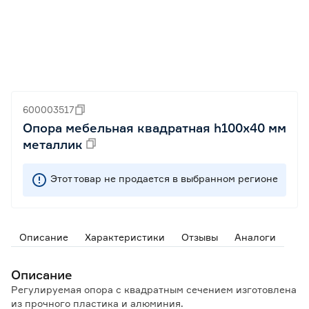
600003517
Опора мебельная квадратная h100х40 мм
металлик
Этот товар не продается в выбранном регионе
Описание
Характеристики
Отзывы
Аналоги
Описание
Регулируемая опора с квадратным сечением изготовлена
из прочного пластика и алюминия.