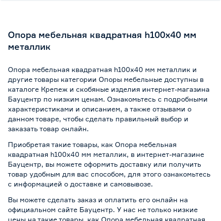
Опора мебельная квадратная h100х40 мм
металлик
Опора мебельная квадратная h100х40 мм металлик и
другие товары категории Опоры мебельные доступны в
каталоге Крепеж и скобяные изделия интернет-магазина
Бауцентр по низким ценам. Ознакомьтесь с подробными
характеристиками и описанием, а также отзывами о
данном товаре, чтобы сделать правильный выбор и
заказать товар онлайн.
Приобретая такие товары, как Опора мебельная
квадратная h100х40 мм металлик, в интернет-магазине
Бауцентр, вы можете оформить доставку или получить
товар удобным для вас способом, для этого ознакомьтесь
с информацией о
доставке и самовывозе
.
Вы можете сделать заказ и оплатить его онлайн на
официальном сайте Бауцентр. У нас не только низкие
цены на такие товары, как Опора мебельная квадратная