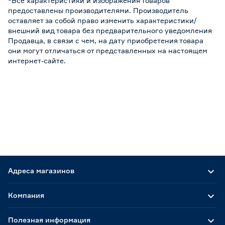
*Все характеристики и изображения товаров
предоставлены производителями. Производитель
оставляет за собой право изменить характеристики/
внешний вид товара без предварительного уведомления
Продавца, в связи с чем, на дату приобретения товара
они могут отличаться от представленных на настоящем
интернет-сайте.
Адреса магазинов
Компания
Полезная информация