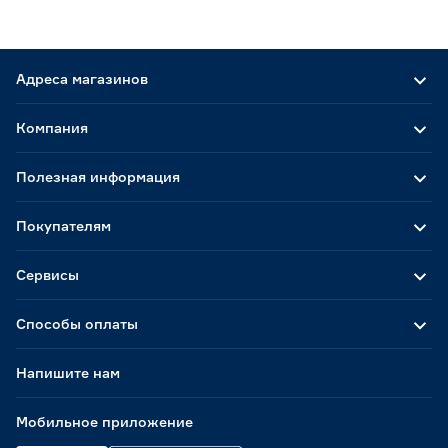
Адреса магазинов
Компания
Полезная информация
Покупателям
Сервисы
Способы оплаты
Напишите нам
Мобильное приложение