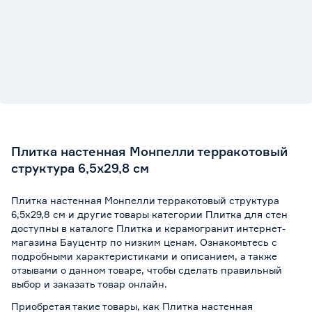
Плитка настенная Монпелли терракотовый
структура 6,5х29,8 см
Плитка настенная Монпелли терракотовый структура
6,5х29,8 см и другие товары категории Плитка для стен
доступны в каталоге Плитка и керамогранит интернет-
магазина Бауцентр по низким ценам. Ознакомьтесь с
подробными характеристиками и описанием, а также
отзывами о данном товаре, чтобы сделать правильный
выбор и заказать товар онлайн.
Приобретая такие товары, как Плитка настенная