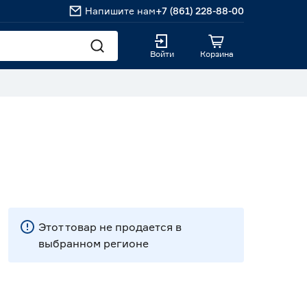
Напишите нам
+7 (861) 228-88-00
Войти
Корзина
Этот товар не продается в
выбранном регионе