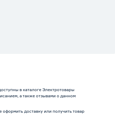
 доступны в каталоге Электротовары
исанием, а также отзывами о данном
те оформить доставку или получить товар