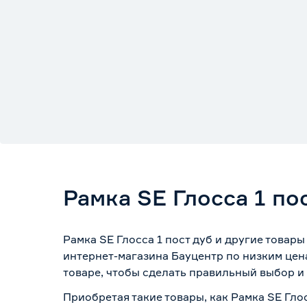
Рамка SE Глосса 1 по
Рамка SE Глосса 1 пост дуб и другие товар
интернет-магазина Бауцентр по низким цен
товаре, чтобы сделать правильный выбор и 
Приобретая такие товары, как Рамка SE Гло