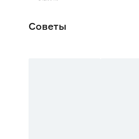
Советы