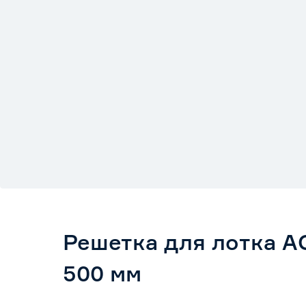
Решетка для лотка 
500 мм