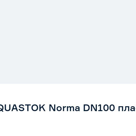
AQUASTOK Norma DN100 пла