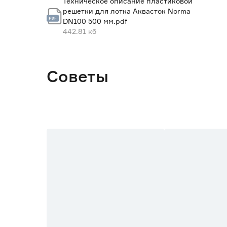
Техническое описание пластиковой
решетки для лотка Аквасток Norma
DN100 500 мм.pdf
442.81 кб
Советы