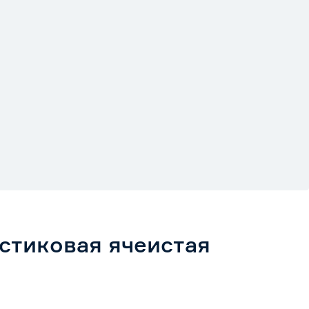
стиковая ячеистая