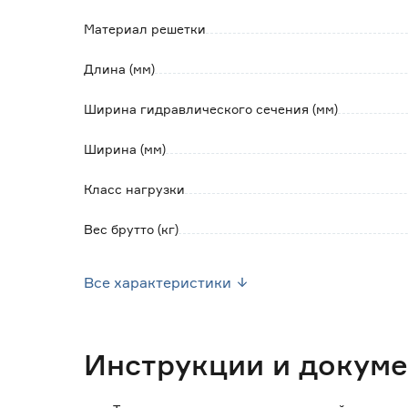
Материал решетки
Длина (мм)
Ширина гидравлического сечения (мм)
Ширина (мм)
Класс нагрузки
Вес брутто (кг)
Страна производства
Все характеристики
Гидравлическое сечение
Инструкции и докум