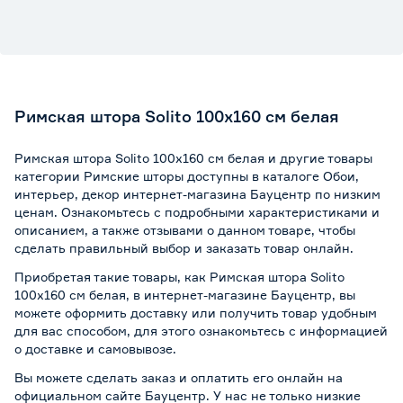
Римская штора Solito 100х160 см белая
Римская штора Solito 100х160 см белая и другие товары
категории Римские шторы доступны в каталоге Обои,
интерьер, декор интернет-магазина Бауцентр по низким
ценам. Ознакомьтесь с подробными характеристиками и
описанием, а также отзывами о данном товаре, чтобы
сделать правильный выбор и заказать товар онлайн.
Приобретая такие товары, как Римская штора Solito
100х160 см белая, в интернет-магазине Бауцентр, вы
можете оформить доставку или получить товар удобным
для вас способом, для этого ознакомьтесь с информацией
о
доставке и самовывозе
.
Вы можете сделать заказ и оплатить его онлайн на
официальном сайте Бауцентр. У нас не только низкие