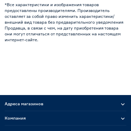
*Все характеристики и изображения товаров
предоставлены производителями. Производитель
оставляет за собой право изменить характеристики/
внешний вид товара без предварительного уведомления
Продавца, в связи с чем, на дату приобретения товара
они могут отличаться от представленных на настоящем
интернет-сайте.
Адреса магазинов
Компания