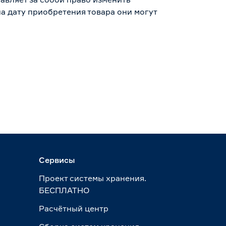
а дату приобретения товара они могут
Сервисы
Проект системы хранения.
БЕСПЛАТНО
Расчётный центр