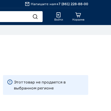
Напишите нам
+7 (861) 228-88-00
Войти
Корзина
Этот товар не продается в
выбранном регионе