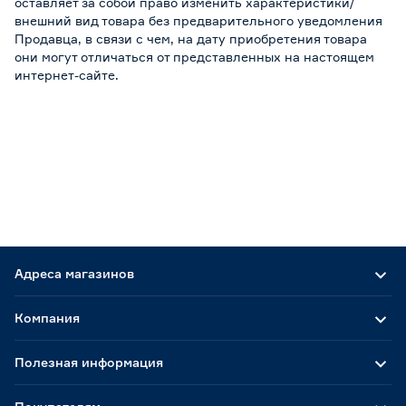
оставляет за собой право изменить характеристики/
внешний вид товара без предварительного уведомления
Продавца, в связи с чем, на дату приобретения товара
они могут отличаться от представленных на настоящем
интернет-сайте.
Адреса магазинов
Компания
Полезная информация