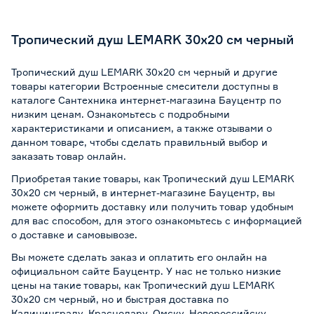
Тропический душ LEMARK 30х20 см черный
Тропический душ LEMARK 30х20 см черный и другие
товары категории Встроенные смесители доступны в
каталоге Сантехника интернет-магазина Бауцентр по
низким ценам. Ознакомьтесь с подробными
характеристиками и описанием, а также отзывами о
данном товаре, чтобы сделать правильный выбор и
заказать товар онлайн.
Приобретая такие товары, как Тропический душ LEMARK
30х20 см черный, в интернет-магазине Бауцентр, вы
можете оформить доставку или получить товар удобным
для вас способом, для этого ознакомьтесь с информацией
о
доставке и самовывозе
.
Вы можете сделать заказ и оплатить его онлайн на
официальном сайте Бауцентр. У нас не только низкие
цены на такие товары, как Тропический душ LEMARK
30х20 см черный, но и быстрая доставка по
Калининграду, Краснодару, Омску, Новороссийску,