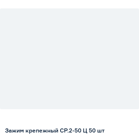
Зажим крепежный СР.2-50 Ц 50 шт