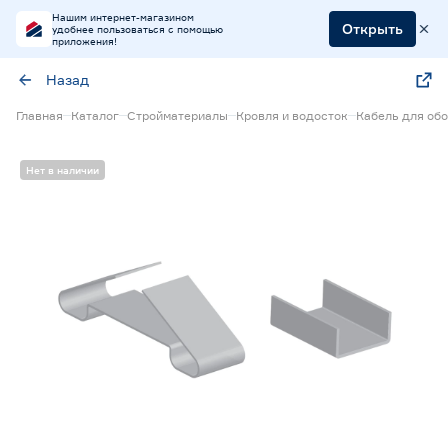
Нашим интернет-магазином
Открыть
удобнее пользоваться с помощью
приложения!
Назад
Главная
Каталог
Стройматериалы
Кровля и водосток
Кабель для об
Нет в наличии