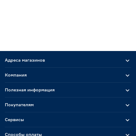
Адреса магазинов
Компания
Полезная информация
Покупателям
Сервисы
Способы оплаты