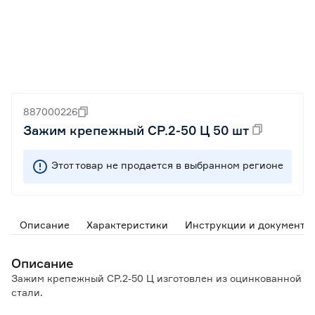
887000226
Зажим крепежный СР.2-50 Ц 50 шт
Этот товар не продается в выбранном регионе
Описание
Характеристики
Инструкции и документы
Описание
Зажим крепежный СР.2-50 Ц изготовлен из оцинкованной
стали.