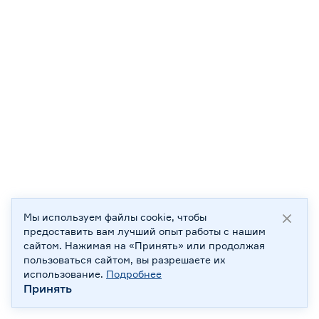
Мы используем файлы cookie, чтобы
предоставить вам лучший опыт работы с нашим
сайтом. Нажимая на «Принять» или продолжая
пользоваться сайтом, вы разрешаете их
использование.
Подробнее
Принять