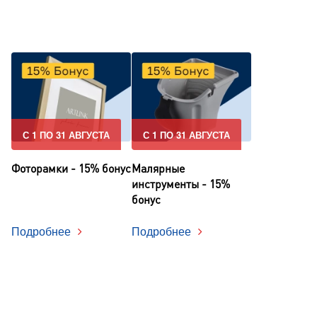
С 1 ПО 31 АВГУСТА
С 1 ПО 31 АВГУСТА
Фоторамки - 15% бонус
Малярные
инструменты - 15%
бонус
Подробнее
Подробнее