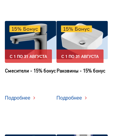
С 1 ПО 31 АВГУСТА
С 1 ПО 31 АВГУСТА
Смесители - 15% бонус
Раковины - 15% бонус
Подробнее
Подробнее