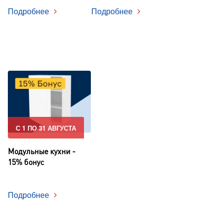
Подробнее
Подробнее
С 1 ПО 31 АВГУСТА
Модульные кухни -
15% бонус
Подробнее