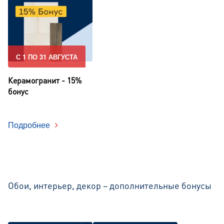
С 1 ПО 31 АВГУСТА
Керамогранит - 15%
бонус
Подробнее
Обои, интерьер, декор – дополнительные бонусы