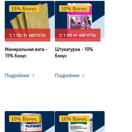
С 1 ПО 31 АВГУСТА
С 1 ПО 31 АВГУСТА
Минеральная вата -
Штукатурка - 10%
15% бонус
бонус
Подробнее
Подробнее