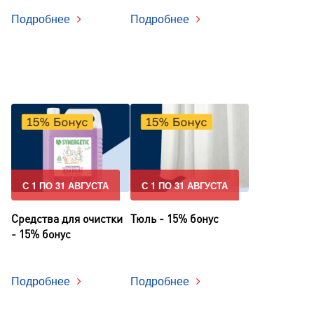
Подробнее
Подробнее
С 1 ПО 31 АВГУСТА
С 1 ПО 31 АВГУСТА
Средства для очистки
Тюль - 15% бонус
- 15% бонус
Подробнее
Подробнее