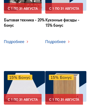
С 1 ПО 31 АВГУСТА
С 1 ПО 31 АВГУСТА
Бытовая техника - 20%
Кухонные фасады -
бонус
15% бонус
Подробнее
Подробнее
С 1 ПО 31 АВГУСТА
С 1 ПО 31 АВГУСТА