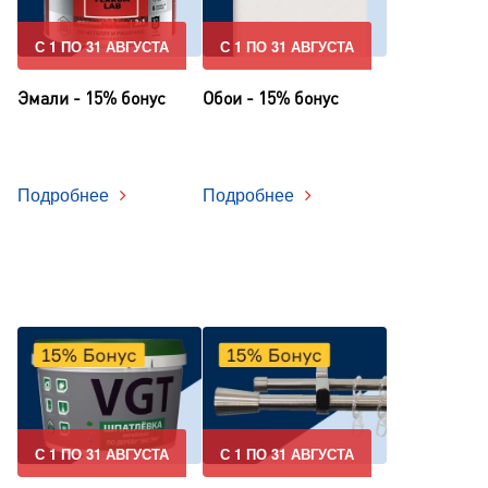
С 1 ПО 31 АВГУСТА
С 1 ПО 31 АВГУСТА
Эмали - 15% бонус
Обои - 15% бонус
Подробнее
Подробнее
С 1 ПО 31 АВГУСТА
С 1 ПО 31 АВГУСТА