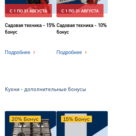
С 1 ПО 31 АВГУСТА
С 1 ПО 31 АВГУСТА
Садовая техника - 15%
Садовая техника - 10%
бонус
бонус
Подробнее
Подробнее
Кухни - дополнительные бонусы