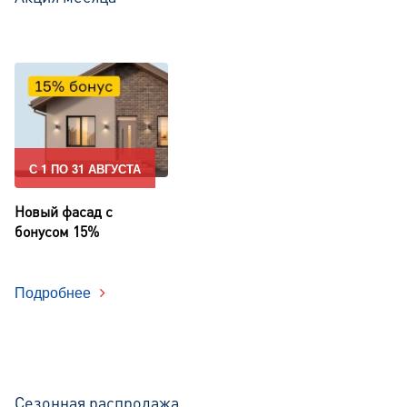
С 1 ПО 31 АВГУСТА
Новый фасад с
бонусом 15%
Подробнее
Сезонная распродажа