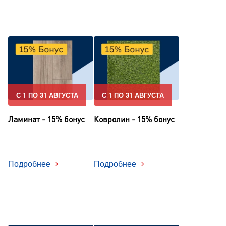
С 1 ПО 31 АВГУСТА
С 1 ПО 31 АВГУСТА
Ламинат - 15% бонус
Ковролин - 15% бонус
Подробнее
Подробнее