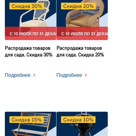
С 10 ИЮЛЯ ПО 31 ДЕКАБРЯ
С 10 ИЮЛЯ ПО 31 ДЕКАБРЯ
Распродажа товаров
Распродажа товаров
для сада. Скидка 30%
для сада. Скидка 20%
Подробнее
Подробнее