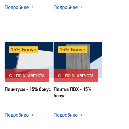
Подробнее
Подробнее
С 1 ПО 31 АВГУСТА
С 1 ПО 31 АВГУСТА
Плинтусы - 15% бонус
Плитка ПВХ - 15%
бонус
Подробнее
Подробнее