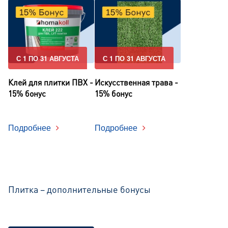
С 1 ПО 31 АВГУСТА
С 1 ПО 31 АВГУСТА
Клей для плитки ПВХ -
Искусственная трава -
15% бонус
15% бонус
Подробнее
Подробнее
Плитка – дополнительные бонусы