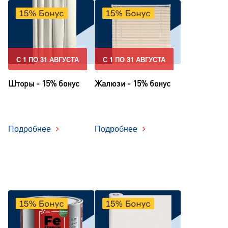
С 1 ПО 31 АВГУСТА
С 1 ПО 31 АВГУСТА
Шторы - 15% бонус
Жалюзи - 15% бонус
Подробнее
Подробнее