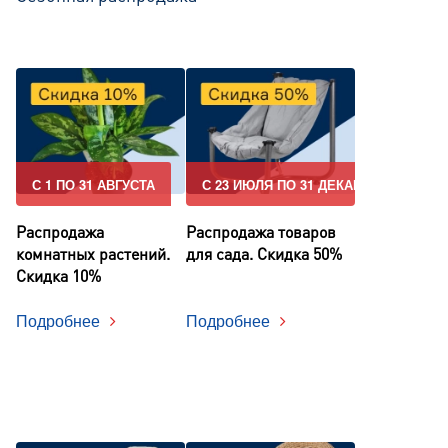
С 1 ПО 31 АВГУСТА
С 23 ИЮЛЯ ПО 31 ДЕКАБРЯ
Распродажа
Распродажа товаров
комнатных растений.
для сада. Скидка 50%
Скидка 10%
Подробнее
Подробнее