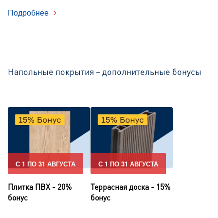
Подробнее
Напольные покрытия – дополнительные бонусы
С 1 ПО 31 АВГУСТА
С 1 ПО 31 АВГУСТА
Плитка ПВХ - 20%
Террасная доска - 15%
бонус
бонус