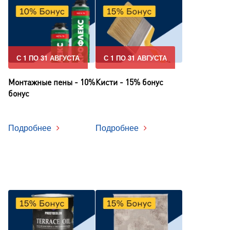
С 1 ПО 31 АВГУСТА
С 1 ПО 31 АВГУСТА
Монтажные пены - 10%
Кисти - 15% бонус
бонус
Подробнее
Подробнее