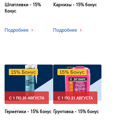
Шпатлевки - 15%
Карнизы - 15% бонус
бонус
Подробнее
Подробнее
С 1 ПО 31 АВГУСТА
С 1 ПО 31 АВГУСТА
Герметики - 15% бонус
Грунтовка - 15% бонус