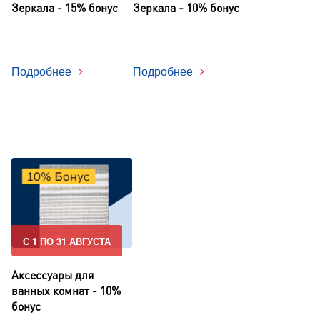
Зеркала - 15% бонус
Зеркала - 10% бонус
Подробнее
Подробнее
С 1 ПО 31 АВГУСТА
Аксессуары для
ванных комнат - 10%
бонус