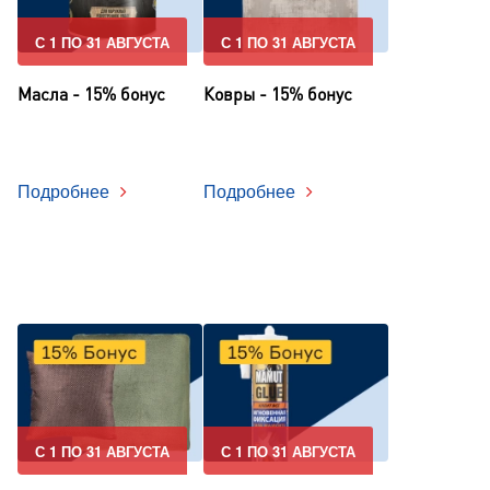
С 1 ПО 31 АВГУСТА
С 1 ПО 31 АВГУСТА
Масла - 15% бонус
Ковры - 15% бонус
Подробнее
Подробнее
С 1 ПО 31 АВГУСТА
С 1 ПО 31 АВГУСТА