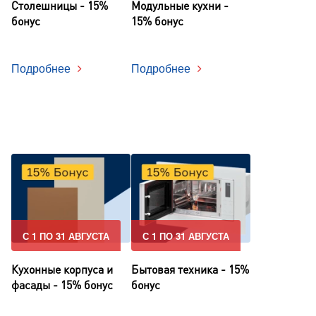
Столешницы - 15%
Модульные кухни -
бонус
15% бонус
Подробнее
Подробнее
С 1 ПО 31 АВГУСТА
С 1 ПО 31 АВГУСТА
Кухонные корпуса и
Бытовая техника - 15%
фасады - 15% бонус
бонус