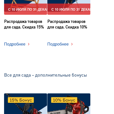
С 10 ИЮЛЯ ПО 31 ДЕКАБРЯ
С 10 ИЮЛЯ ПО 31 ДЕКАБРЯ
Распродажа товаров
Распродажа товаров
для сада. Скидка 15%
для сада. Скидка 10%
Подробнее
Подробнее
Все для сада – дополнительные бонусы