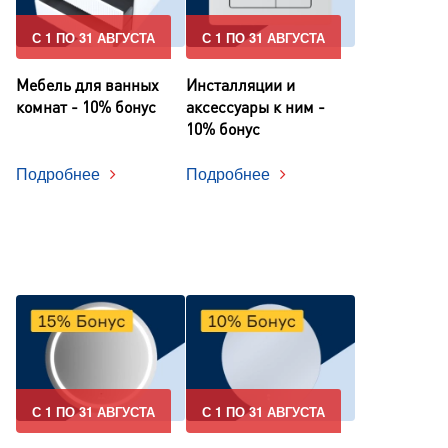
С 1 ПО 31 АВГУСТА
С 1 ПО 31 АВГУСТА
Мебель для ванных
Инсталляции и
комнат - 10% бонус
аксессуары к ним -
10% бонус
Подробнее
Подробнее
С 1 ПО 31 АВГУСТА
С 1 ПО 31 АВГУСТА