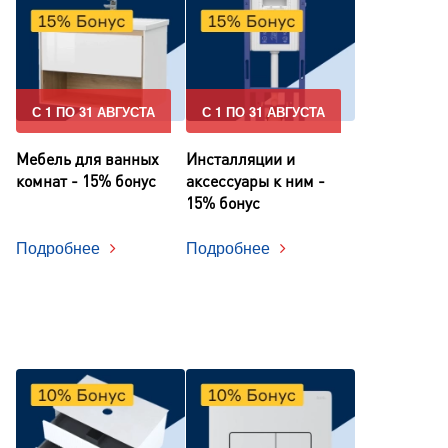
С 1 ПО 31 АВГУСТА
С 1 ПО 31 АВГУСТА
Мебель для ванных
Инсталляции и
комнат - 15% бонус
аксессуары к ним -
15% бонус
Подробнее
Подробнее