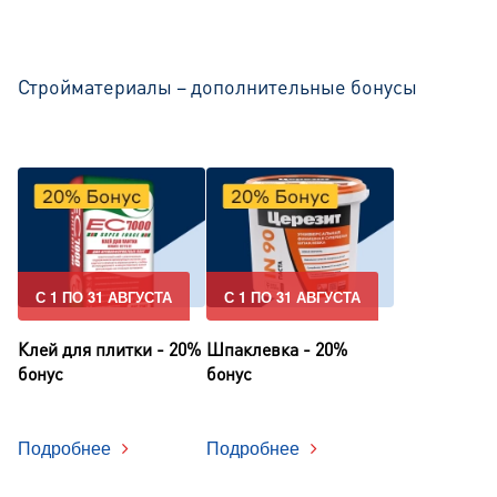
Стройматериалы – дополнительные бонусы
С 1 ПО 31 АВГУСТА
С 1 ПО 31 АВГУСТА
Клей для плитки - 20%
Шпаклевка - 20%
бонус
бонус
Подробнее
Подробнее