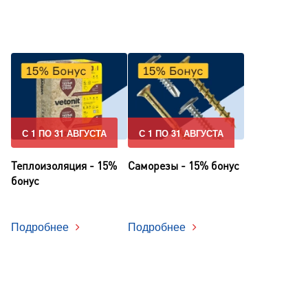
С 1 ПО 31 АВГУСТА
С 1 ПО 31 АВГУСТА
Теплоизоляция - 15%
Саморезы - 15% бонус
бонус
Подробнее
Подробнее