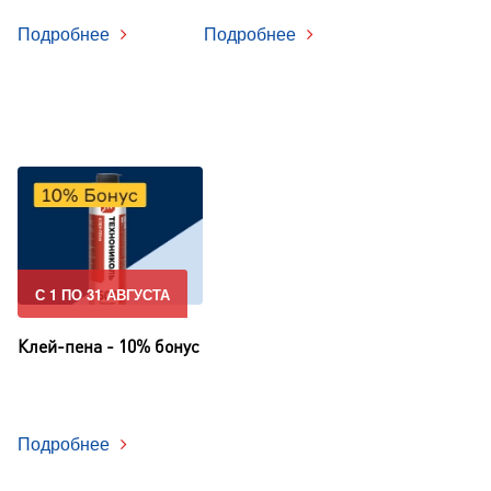
Подробнее
Подробнее
С 1 ПО 31 АВГУСТА
Клей-пена - 10% бонус
Подробнее