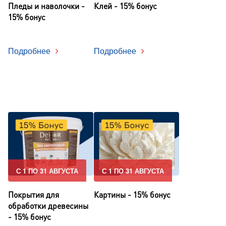
Пледы и наволочки -
Клей - 15% бонус
15% бонус
Подробнее
Подробнее
С 1 ПО 31 АВГУСТА
С 1 ПО 31 АВГУСТА
Покрытия для
Картины - 15% бонус
обработки древесины
- 15% бонус