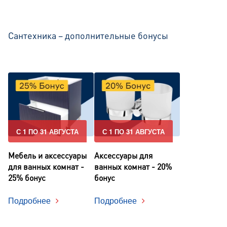
Сантехника – дополнительные бонусы
С 1 ПО 31 АВГУСТА
С 1 ПО 31 АВГУСТА
Мебель и аксессуары
Аксессуары для
для ванных комнат -
ванных комнат - 20%
25% бонус
бонус
Подробнее
Подробнее