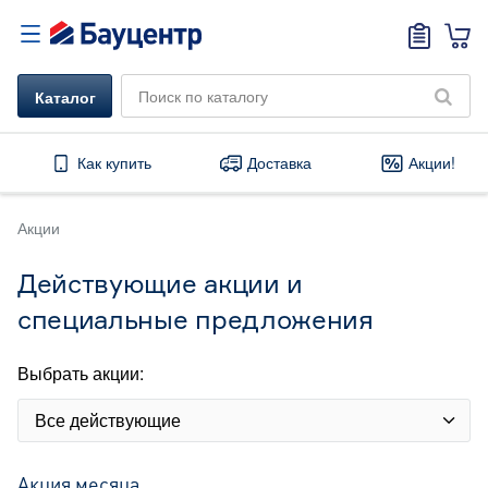
Каталог
Как купить
Доставка
Акции!
Акции
Действующие акции и
специальные предложения
Выбрать акции:
Все действующие
Акция месяца