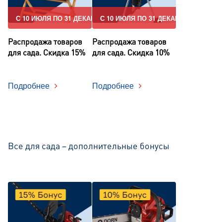
С 10 ИЮЛЯ ПО 31 ДЕКАБРЯ
С 10 ИЮЛЯ ПО 31 ДЕКАБРЯ
Распродажа товаров
Распродажа товаров
для сада. Скидка 15%
для сада. Скидка 10%
Подробнее
Подробнее
Все для сада – дополнительные бонусы