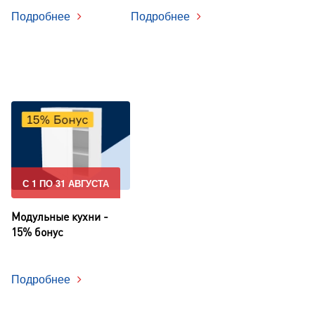
Подробнее
Подробнее
С 1 ПО 31 АВГУСТА
Модульные кухни -
15% бонус
Подробнее