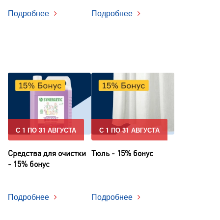
Подробнее
Подробнее
С 1 ПО 31 АВГУСТА
С 1 ПО 31 АВГУСТА
Средства для очистки
Тюль - 15% бонус
- 15% бонус
Подробнее
Подробнее