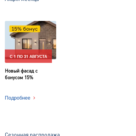
С 1 ПО 31 АВГУСТА
Новый фасад с
бонусом 15%
Подробнее
Сезонная распродажа