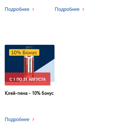
Подробнее
Подробнее
С 1 ПО 31 АВГУСТА
Клей-пена - 10% бонус
Подробнее