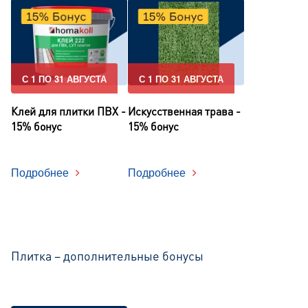
С 1 ПО 31 АВГУСТА
С 1 ПО 31 АВГУСТА
Клей для плитки ПВХ -
Искусственная трава -
15% бонус
15% бонус
Подробнее
Подробнее
Плитка – дополнительные бонусы