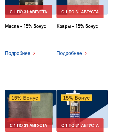
С 1 ПО 31 АВГУСТА
С 1 ПО 31 АВГУСТА
Масла - 15% бонус
Ковры - 15% бонус
Подробнее
Подробнее
С 1 ПО 31 АВГУСТА
С 1 ПО 31 АВГУСТА