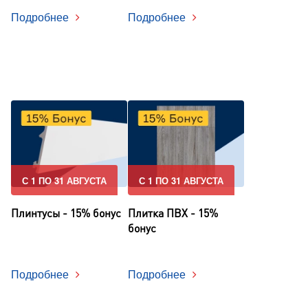
Подробнее
Подробнее
С 1 ПО 31 АВГУСТА
С 1 ПО 31 АВГУСТА
Плинтусы - 15% бонус
Плитка ПВХ - 15%
бонус
Подробнее
Подробнее