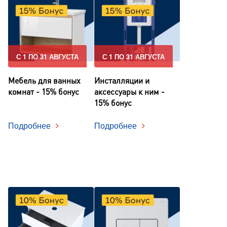
С 1 ПО 31 АВГУСТА
С 1 ПО 31 АВГУСТА
Мебель для ванных
Инсталляции и
комнат - 15% бонус
аксессуары к ним -
15% бонус
Подробнее
Подробнее