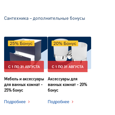
Сантехника – дополнительные бонусы
С 1 ПО 31 АВГУСТА
С 1 ПО 31 АВГУСТА
Мебель и аксессуары
Аксессуары для
для ванных комнат -
ванных комнат - 20%
25% бонус
бонус
Подробнее
Подробнее