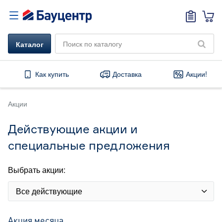
Каталог
Как купить
Доставка
Акции!
Акции
Действующие акции и
специальные предложения
Выбрать акции:
Все действующие
Акция месяца