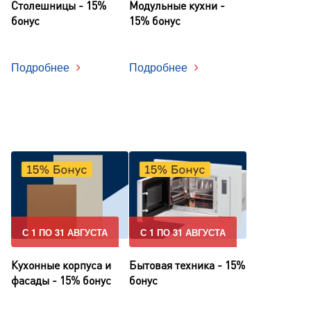
Столешницы - 15%
Модульные кухни -
бонус
15% бонус
Подробнее
Подробнее
С 1 ПО 31 АВГУСТА
С 1 ПО 31 АВГУСТА
Кухонные корпуса и
Бытовая техника - 15%
фасады - 15% бонус
бонус