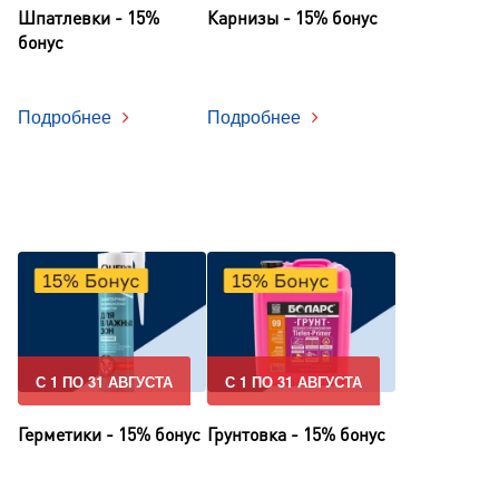
Шпатлевки - 15%
Карнизы - 15% бонус
бонус
Подробнее
Подробнее
С 1 ПО 31 АВГУСТА
С 1 ПО 31 АВГУСТА
Герметики - 15% бонус
Грунтовка - 15% бонус