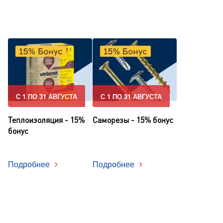
С 1 ПО 31 АВГУСТА
С 1 ПО 31 АВГУСТА
Теплоизоляция - 15%
Саморезы - 15% бонус
бонус
Подробнее
Подробнее