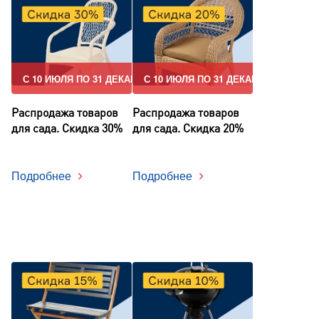
С 10 ИЮЛЯ ПО 31 ДЕКАБРЯ
С 10 ИЮЛЯ ПО 31 ДЕКАБРЯ
Распродажа товаров
Распродажа товаров
для сада. Скидка 30%
для сада. Скидка 20%
Подробнее
Подробнее