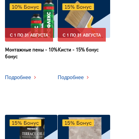
С 1 ПО 31 АВГУСТА
С 1 ПО 31 АВГУСТА
Монтажные пены - 10%
Кисти - 15% бонус
бонус
Подробнее
Подробнее