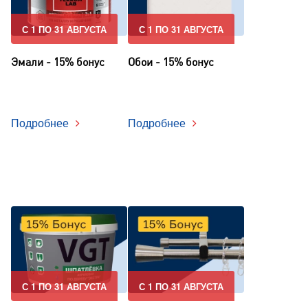
С 1 ПО 31 АВГУСТА
С 1 ПО 31 АВГУСТА
Эмали - 15% бонус
Обои - 15% бонус
Подробнее
Подробнее
С 1 ПО 31 АВГУСТА
С 1 ПО 31 АВГУСТА