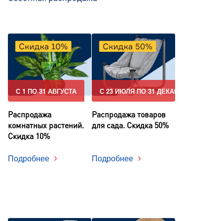
С 1 ПО 31 АВГУСТА
С 23 ИЮЛЯ ПО 31 ДЕКАБРЯ
Распродажа
Распродажа товаров
комнатных растений.
для сада. Скидка 50%
Скидка 10%
Подробнее
Подробнее