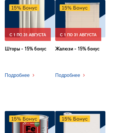
С 1 ПО 31 АВГУСТА
С 1 ПО 31 АВГУСТА
Шторы - 15% бонус
Жалюзи - 15% бонус
Подробнее
Подробнее