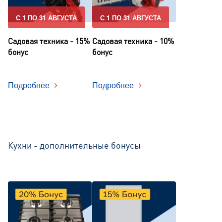
С 1 ПО 31 АВГУСТА
С 1 ПО 31 АВГУСТА
Садовая техника - 15%
Садовая техника - 10%
бонус
бонус
Подробнее
Подробнее
Кухни - дополнительные бонусы