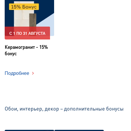
С 1 ПО 31 АВГУСТА
Керамогранит - 15%
бонус
Подробнее
Обои, интерьер, декор – дополнительные бонусы