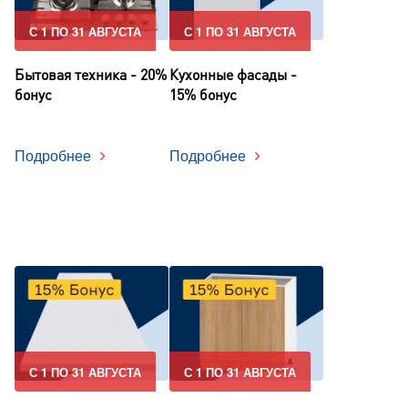
С 1 ПО 31 АВГУСТА
С 1 ПО 31 АВГУСТА
Бытовая техника - 20%
Кухонные фасады -
бонус
15% бонус
Подробнее
Подробнее
С 1 ПО 31 АВГУСТА
С 1 ПО 31 АВГУСТА