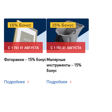
С 1 ПО 31 АВГУСТА
С 1 ПО 31 АВГУСТА
Фоторамки - 15% бонус
Малярные
инструменты - 15%
бонус
Подробнее
Подробнее