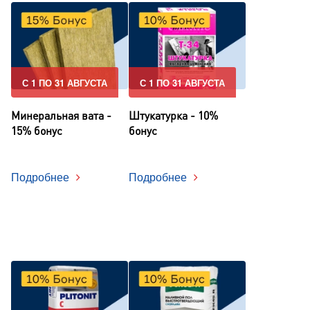
С 1 ПО 31 АВГУСТА
С 1 ПО 31 АВГУСТА
Минеральная вата -
Штукатурка - 10%
15% бонус
бонус
Подробнее
Подробнее