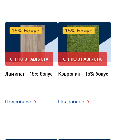
С 1 ПО 31 АВГУСТА
С 1 ПО 31 АВГУСТА
Ламинат - 15% бонус
Ковролин - 15% бонус
Подробнее
Подробнее