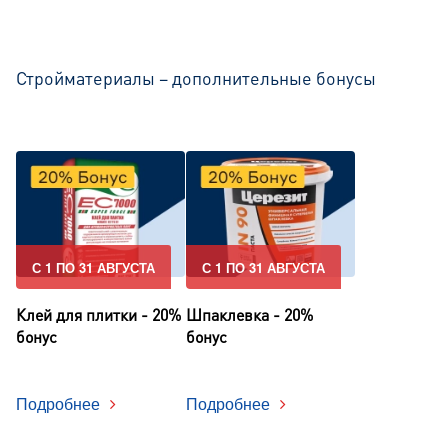
Стройматериалы – дополнительные бонусы
С 1 ПО 31 АВГУСТА
С 1 ПО 31 АВГУСТА
Клей для плитки - 20%
Шпаклевка - 20%
бонус
бонус
Подробнее
Подробнее