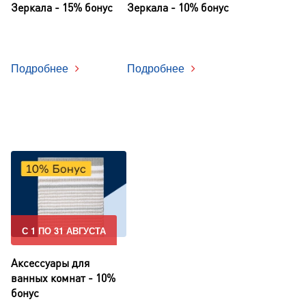
Зеркала - 15% бонус
Зеркала - 10% бонус
Подробнее
Подробнее
С 1 ПО 31 АВГУСТА
Аксессуары для
ванных комнат - 10%
бонус