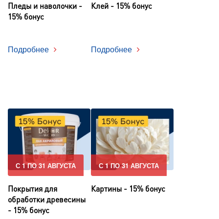
Пледы и наволочки -
Клей - 15% бонус
15% бонус
Подробнее
Подробнее
С 1 ПО 31 АВГУСТА
С 1 ПО 31 АВГУСТА
Покрытия для
Картины - 15% бонус
обработки древесины
- 15% бонус