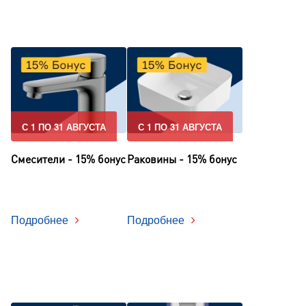
С 1 ПО 31 АВГУСТА
С 1 ПО 31 АВГУСТА
Смесители - 15% бонус
Раковины - 15% бонус
Подробнее
Подробнее