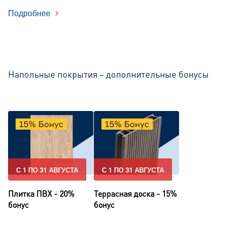
Подробнее
Напольные покрытия – дополнительные бонусы
С 1 ПО 31 АВГУСТА
С 1 ПО 31 АВГУСТА
Плитка ПВХ - 20%
Террасная доска - 15%
бонус
бонус