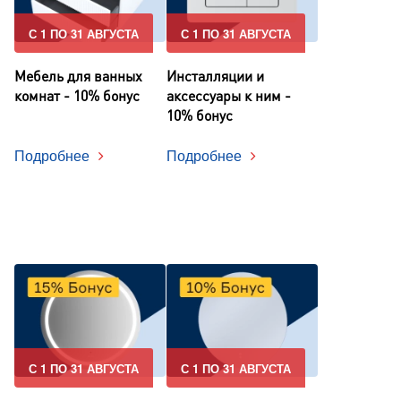
С 1 ПО 31 АВГУСТА
С 1 ПО 31 АВГУСТА
Мебель для ванных
Инсталляции и
комнат - 10% бонус
аксессуары к ним -
10% бонус
Подробнее
Подробнее
С 1 ПО 31 АВГУСТА
С 1 ПО 31 АВГУСТА