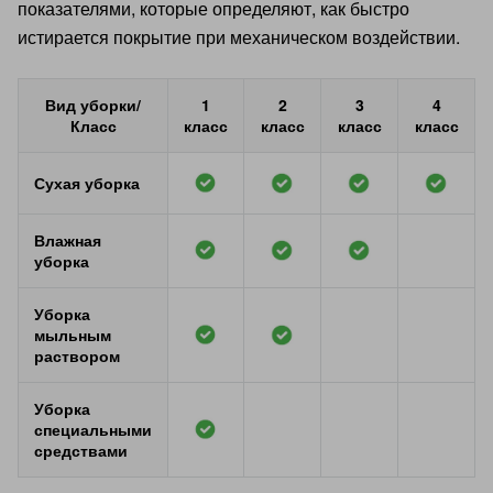
показателями, которые определяют, как быстро
истирается покрытие при механическом воздействии.
Вид уборки/
1
2
3
4
Класс
класс
класс
класс
класс
Сухая уборка
Влажная
уборка
Уборка
мыльным
раствором
Уборка
специальными
средствами