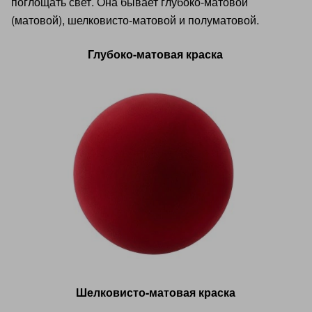
поглощать свет. Она бывает глубоко-матовой
(матовой), шелковисто-матовой и полуматовой.
Глубоко-матовая краска
Шелковисто-матовая краска