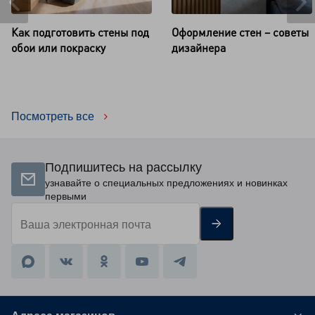
Как подготовить стены под
Оформление стен – советы
обои или покраску
дизайнера
Посмотреть все
Подпишитесь на рассылку
узнавайте о специальных предложениях и новинках
первыми