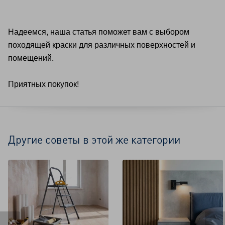
Надеемся, наша статья поможет вам с выбором
походящей краски для различных поверхностей и
помещений.
Приятных покупок!
Другие советы в этой же категории