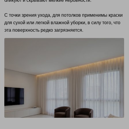
С точки зрения ухода, для потолков применимы краски
для сухой или легкой влажной уборки, в силу того, что
эта поверхность редко загрязняется.