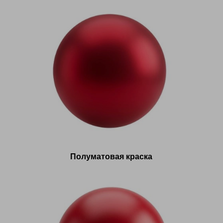
Полуматовая краска