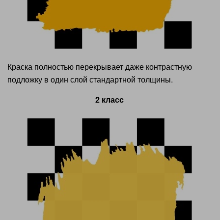
Краска полностью перекрывает даже контрастную
подложку в один слой стандартной толщины.
2 класс