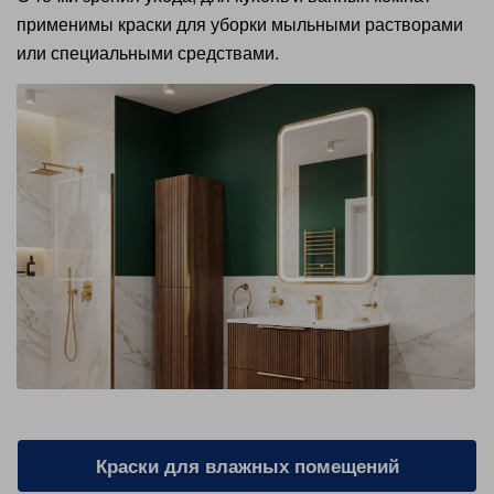
применимы краски для уборки мыльными растворами
или специальными средствами.
Краски для влажных помещений