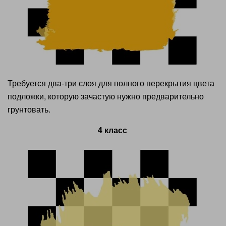
Требуется два-три слоя для полного перекрытия цвета
подложки, которую зачастую нужно предварительно
грунтовать.
4 класс