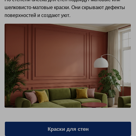
шелковисто-матовые краски. Они скрывают дефекты
поверхностей и создают уют.
Краски для стен