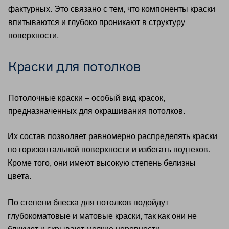
фактурных. Это связано с тем, что компоненты краски
впитываются и глубоко проникают в структуру
поверхности.
Краски для потолков
Потолочные краски – особый вид красок,
предназначенных для окрашивания потолков.
Их состав позволяет равномерно распределять краски
по горизонтальной поверхности и избегать подтеков.
Кроме того, они имеют высокую степень белизны
цвета.
По степени блеска для потолков подойдут
глубокоматовые и матовые краски, так как они не
бликуют и скрывают мелкие неровности.