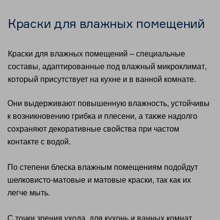
Краски для влажных помещений
Краски для влажных помещений – специальные
составы, адаптированные под влажный микроклимат,
который присутствует на кухне и в ванной комнате.
Они выдерживают повышенную влажность, устойчивы
к возникновению грибка и плесени, а также надолго
сохраняют декоративные свойства при частом
контакте с водой.
По степени блеска влажным помещениям подойдут
шелковисто-матовые и матовые краски, так как их
легче мыть.
С точки зрения ухода, для кухонь и ванных комнат