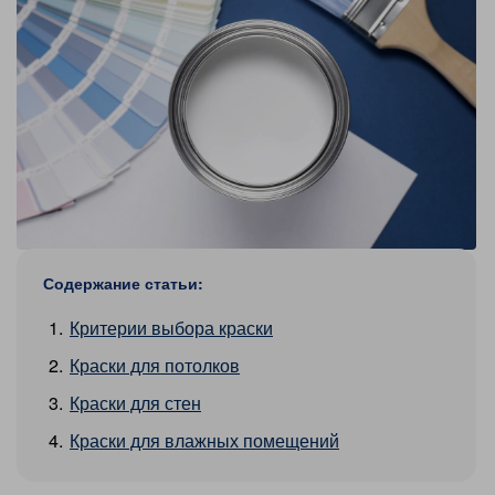
Содержание статьи:
Критерии выбора краски
Краски для потолков
Краски для стен
Краски для влажных помещений