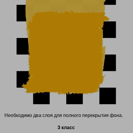
Необходимо два слоя для полного перекрытия фона.
3 класс