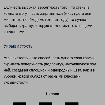
Если есть высокая вероятность того, что стены в
комнате могут часто загрязняться (живут дети или
животные, необходимо готовить еду), то лучше
выбирать краску, которую можно мыть с моющими
средствами.
Укрывистость
Укрывистость – это способность одного слоя краски
скрывать поверхность (подложку), находящуюся под
ней, создавая сплошной и однородный цвет. Как и в
уборке, краски обладают разными классами
укрывистости.
1 класс