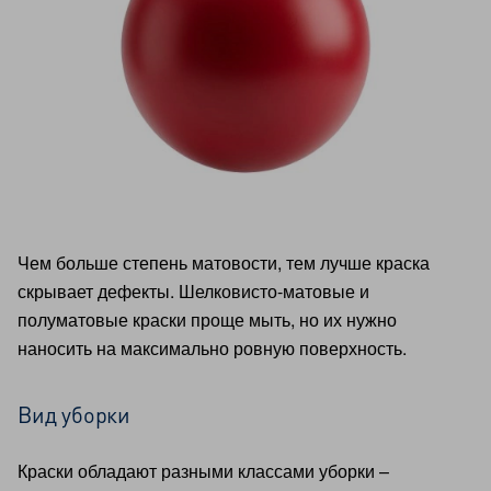
Чем больше степень матовости, тем лучше краска
скрывает дефекты. Шелковисто-матовые и
полуматовые краски проще мыть, но их нужно
наносить на максимально ровную поверхность.
Вид уборки
Краски обладают разными классами уборки –