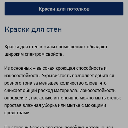
Краски для потолков
Краски для стен
Краски для стен в жилых помещениях обладают
широким спектром свойств.
Из основных – высокая кроющая способность и
износостойкость. Укрывистость позволяет добиться
ровного тона за меньшее количество слоев, что
снижает общий расход материала. Износостойкость
определяет, насколько интенсивно можно мыть стены:
простая влажная уборка или мытье с моющими
средствами.
По степени блеска для стен подойдут матовые или