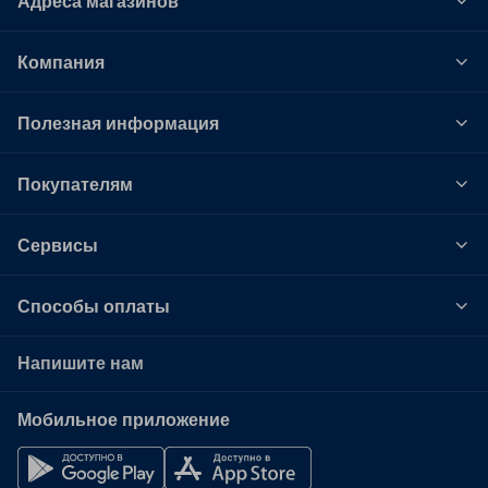
Адреса магазинов
Компания
Полезная информация
Покупателям
Сервисы
Способы оплаты
Напишите нам
Мобильное приложение