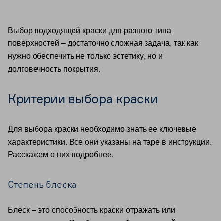
Выбор подходящей краски для разного типа
поверхностей – достаточно сложная задача, так как
нужно обеспечить не только эстетику, но и
долговечность покрытия.
Критерии выбора краски
Для выбора краски необходимо знать ее ключевые
характеристики. Все они указаны на таре в инструкции.
Расскажем о них подробнее.
Степень блеска
Блеск – это способность краски отражать или