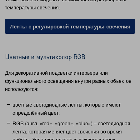
температуры свечения.
Ленты с регулировкой температуры свечения
Цветные и мультиколор RGB
Для декоративной подсветки интерьера или
функционального освещения внутри разных объектов
используются:
цветные светодиодные ленты, которые имеют
определённый цвет;
RGB (англ. «red», «green», «blue») – светодиодная
лента, которая меняет цвет свечения во время
работы. Управляя яркостью каждого из трёх