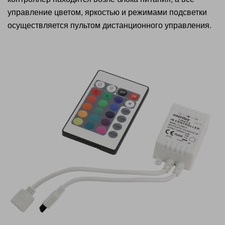
управление цветом, яркостью и режимами подсветки
осуществляется пультом дистанционного управления.