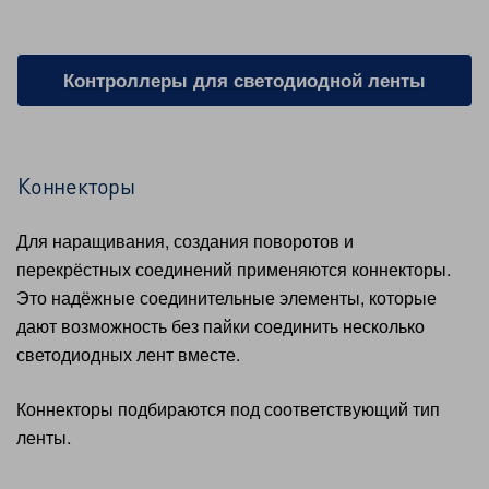
Контроллеры для светодиодной ленты
Коннекторы
Для наращивания, создания поворотов и
перекрёстных соединений применяются коннекторы.
Это надёжные соединительные элементы, которые
дают возможность без пайки соединить несколько
светодиодных лент вместе.
Коннекторы подбираются под соответствующий тип
ленты.