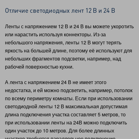
Отличие светодиодных лент 12 В и 24 В
Ленты с напряжением 12 В и 24 В вы можете укоротить
или нарастить используя коннекторы. Из-за
небольшого напряжения, ленты 12 В могут терять
яркость на большей длине, поэтому её используют для
небольших фрагментов подсветки, например, над
рабочей поверхностью кухни.
А лента с напряжением 24 В не имеет этого
недостатка, и ей можно подсветить, например, потолок
по всему периметру комнаты. Если при использовании
светодиодной ленты 12 В максимальная допустимая
длина подключения участка составляет 5 метров, то
при использовании ленты на 24В можно подключить
один участок до 10 метров. Для более длинных
участков требуется параллельное подключение.