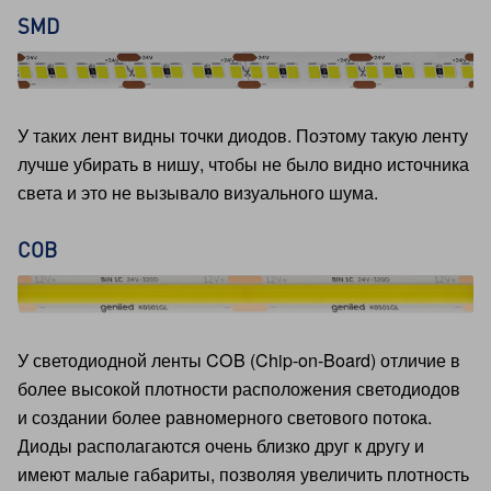
SMD
У таких лент видны точки диодов. Поэтому такую ленту
лучше убирать в нишу, чтобы не было видно источника
света и это не вызывало визуального шума.
COB
У светодиодной ленты COB (Chip-on-Board) отличие в
более высокой плотности расположения светодиодов
и создании более равномерного светового потока.
Диоды располагаются очень близко друг к другу и
имеют малые габариты, позволяя увеличить плотность