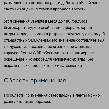
размещения в несколько раз, и добиться чёткой линии
света без видимых точек и провалов яркости.
Угол свечения увеличивается до 180 градусов,
благодаря тому, что слой люминофора, которым
покрыты диоды, имеет в разрезе полукруглую форму. В
стандартных SMD-лентах это значение составляет 120
градусов, т.к. рассеивание ограничено стенками
корпуса. Ленты COB обеспечивают равномерное
освещение и комфорт для человеческих глаз, без
выраженных световых точек и затемнений.
Область применения
По области применения светодиодные ленты можно
разделить таким образом: