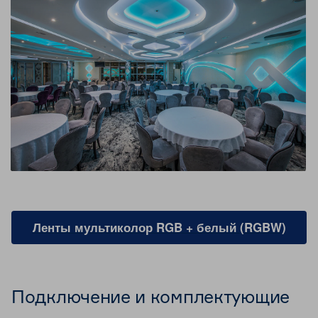
Ленты мультиколор RGB + белый (RGBW)
Подключение и комплектующие