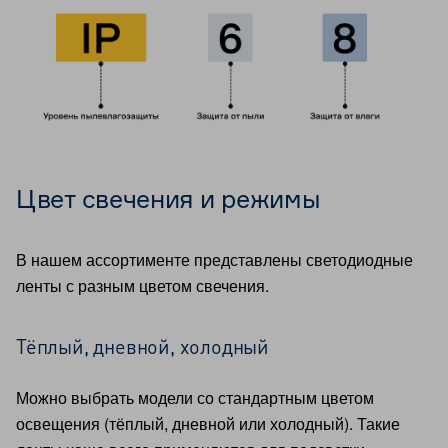
Цвет свечения и режимы
В нашем ассортименте представлены светодиодные
ленты с разным цветом свечения.
Тёплый, дневной, холодный
Можно выбрать модели со стандартным цветом
освещения (тёплый, дневной или холодный). Такие