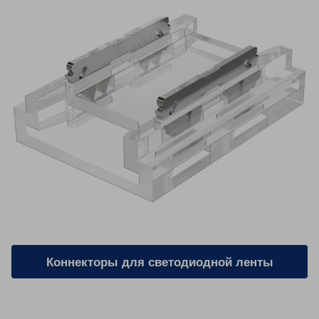
Коннекторы для светодиодной ленты