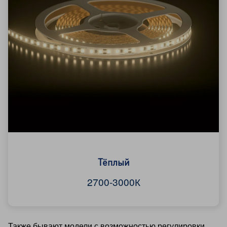
Тёплый
2700-3000К
Также бывают модели с возможностью регулировки