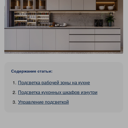
Содержание статьи:
Подсветка рабочей зоны на кухне
Подсветка кухонных шкафов изнутри
Управление подсветкой