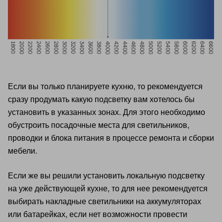
Если вы только планируете кухню, то рекомендуется
сразу продумать какую подсветку вам хотелось бы
установить в указанных зонах. Для этого необходимо
обустроить посадочные места для светильников,
проводки и блока питания в процессе ремонта и сборки
мебели.
Если же вы решили установить локальную подсветку
на уже действующей кухне, то для нее рекомендуется
выбирать накладные светильники на аккумуляторах
или батарейках, если нет возможности провести