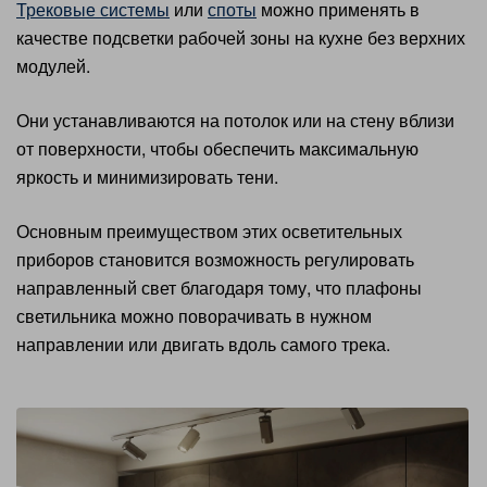
Трековые системы
или
споты
можно применять в
качестве подсветки рабочей зоны на кухне без верхних
модулей.
Они устанавливаются на потолок или на стену вблизи
от поверхности, чтобы обеспечить максимальную
яркость и минимизировать тени.
Основным преимуществом этих осветительных
приборов становится возможность регулировать
направленный свет благодаря тому, что плафоны
светильника можно поворачивать в нужном
направлении или двигать вдоль самого трека.