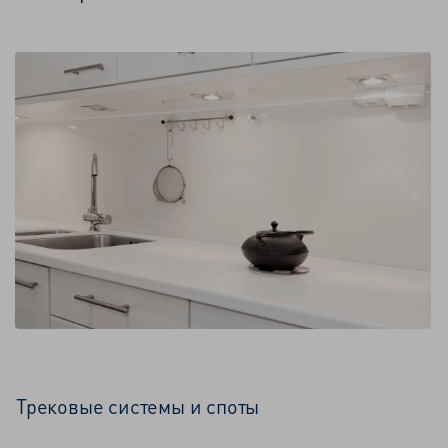
Трековые системы и споты