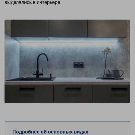
выделялись в интерьере.
Подробнее об основных видах