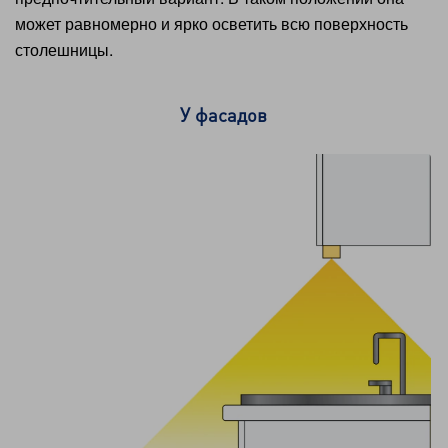
может равномерно и ярко осветить всю поверхность
столешницы.
У фасадов