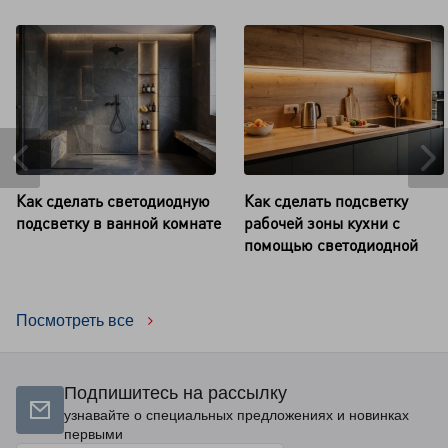
Как сделать светодиодную
Как сделать подсветку
подсветку в ванной комнате
рабочей зоны кухни с
помощью светодиодной
ленты
Посмотреть все
Подпишитесь на рассылку
узнавайте о специальных предложениях и новинках
первыми