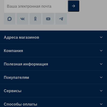
Адреса магазинов
Компания
Полезная информация
Покупателям
Сервисы
Способы оплаты