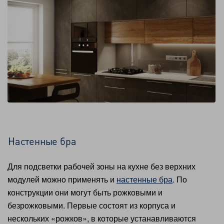
Настенные бра
Для подсветки рабочей зоны на кухне без верхних
модулей можно применять и
настенные бра
. По
конструкции они могут быть рожковыми и
безрожковыми. Первые состоят из корпуса и
нескольких «рожков», в которые устанавливаются