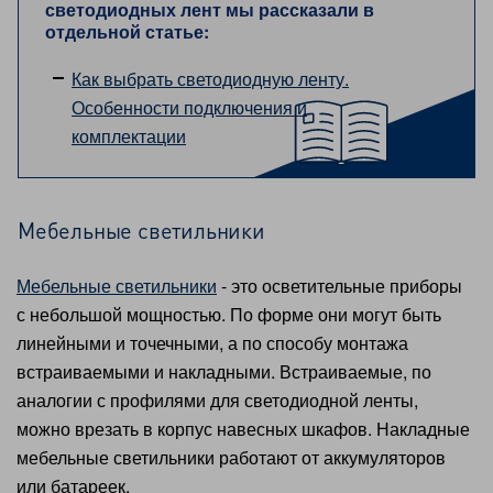
светодиодных лент мы рассказали в
отдельной статье:
Как выбрать светодиодную ленту.
Особенности подключения и
комплектации
Мебельные светильники
Мебельные светильники
- это осветительные приборы
с небольшой мощностью. По форме они могут быть
линейными и точечными, а по способу монтажа
встраиваемыми и накладными. Встраиваемые, по
аналогии с профилями для светодиодной ленты,
можно врезать в корпус навесных шкафов. Накладные
мебельные светильники работают от аккумуляторов
или батареек.