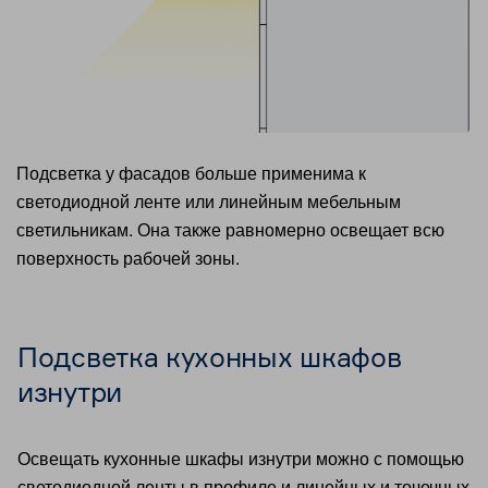
Подсветка у фасадов больше применима к
светодиодной ленте или линейным мебельным
светильникам. Она также равномерно освещает всю
поверхность рабочей зоны.
Подсветка кухонных шкафов
изнутри
Освещать кухонные шкафы изнутри можно с помощью
светодиодной ленты в профиле и линейных и точечных