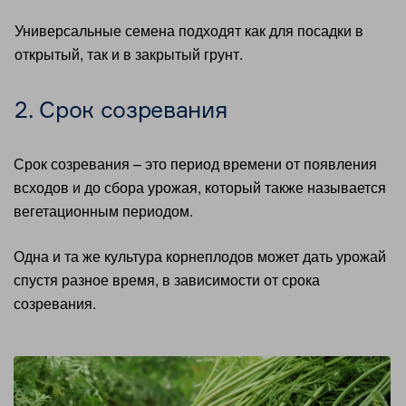
Универсальные семена подходят как для посадки в
открытый, так и в закрытый грунт.
2. Срок созревания
Срок созревания – это период времени от появления
всходов и до сбора урожая, который также называется
вегетационным периодом.
Одна и та же культура корнеплодов может дать урожай
спустя разное время, в зависимости от срока
созревания.