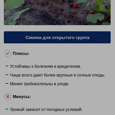
Семена для открытого грунта
Плюсы:
Устойчивы к болезням и вредителям.
Чаще всего дают более крупные и сочные плоды
Менее требовательны в уходе.
Минусы:
Урожай зависит от погодных условий.