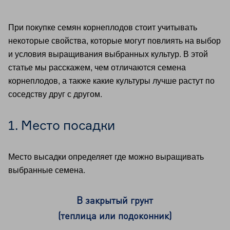
При покупке семян корнеплодов стоит учитывать
некоторые свойства, которые могут повлиять на выбор
и условия выращивания выбранных культур. В этой
статье мы расскажем, чем отличаются семена
корнеплодов, а также какие культуры лучше растут по
соседству друг с другом.
1. Место посадки
Место высадки определяет где можно выращивать
выбранные семена.
В закрытый грунт
(теплица или подоконник)