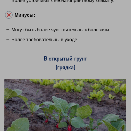
Более устойчивы к неблагоприятному климату.
Минусы:
Могут быть более чувствительны к болезням.
Более требовательны в уходе.
В открытый грунт
(грядка)