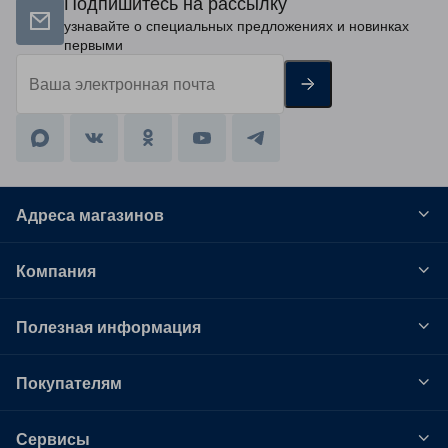
Подпишитесь на рассылку
узнавайте о специальных предложениях и новинках
первыми
Адреса магазинов
Компания
Полезная информация
Покупателям
Сервисы