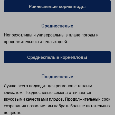
Раннеспелые корнеплоды
Среднеспелые
Неприхотливы и универсальны в плане погоды и
продолжительности теплых дней.
Среднеспелые корнеплоды
Позднеспелые
Лучше всего подходят для регионов с теплым
климатом. Позднеспелые семена отличаются
вкусовыми качествами плодов. Продолжительный срок
созревания позволяет им набрать больше питательных
веществ.