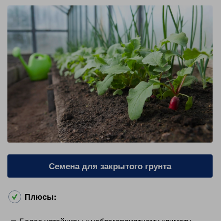
Семена для закрытого грунта
Плюсы: