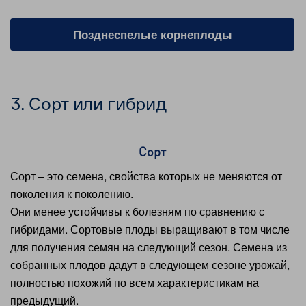
Позднеспелые корнеплоды
3. Сорт или гибрид
Сорт
Сорт – это семена, свойства которых не меняются от
поколения к поколению.
Они менее устойчивы к болезням по сравнению с
гибридами. Сортовые плоды выращивают в том числе
для получения семян на следующий сезон. Семена из
собранных плодов дадут в следующем сезоне урожай,
полностью похожий по всем характеристикам на
предыдущий.