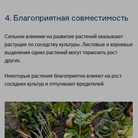
4. Благоприятная совместимость
Сильное влияние на развитие растений оказывают
растущие по соседству культуры. Листовые и корневые
выделения одних растений могут тормозить рост
других.
Некоторые растения благоприятно влияют на рост
соседних культур и отпугивают вредителей.