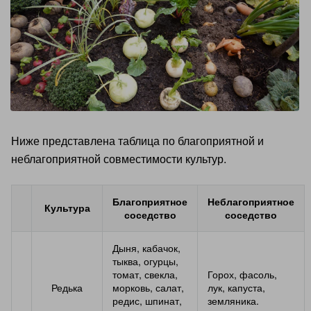
Ниже представлена таблица по благоприятной и
неблагоприятной совместимости культур.
Благоприятное
Неблагоприятное
Культура
соседство
соседство
Дыня, кабачок,
тыква, огурцы,
томат, свекла,
Горох, фасоль,
Редька
морковь, салат,
лук, капуста,
редис, шпинат,
земляника.