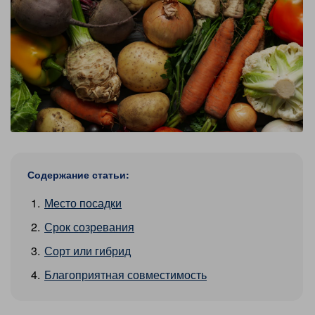
Содержание статьи:
Место посадки
Срок созревания
Сорт или гибрид
Благоприятная совместимость