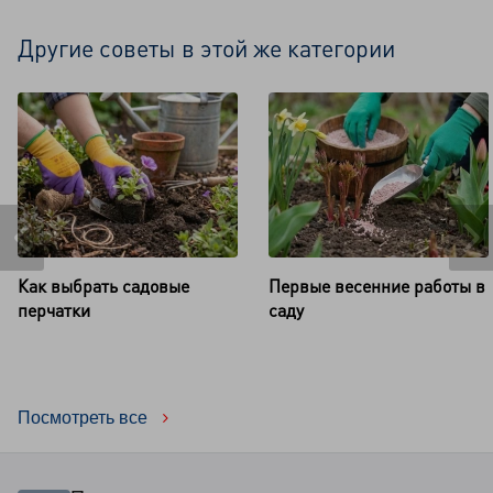
Другие советы в этой же категории
Как выбрать садовые
Первые весенние работы в
перчатки
саду
Посмотреть все