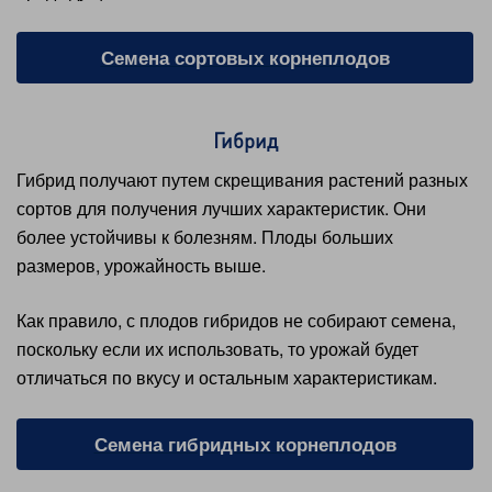
Семена сортовых корнеплодов
Гибрид
Гибрид получают путем скрещивания растений разных
сортов для получения лучших характеристик. Они
более устойчивы к болезням. Плоды больших
размеров, урожайность выше.
Как правило, с плодов гибридов не собирают семена,
поскольку если их использовать, то урожай будет
отличаться по вкусу и остальным характеристикам.
Семена гибридных корнеплодов