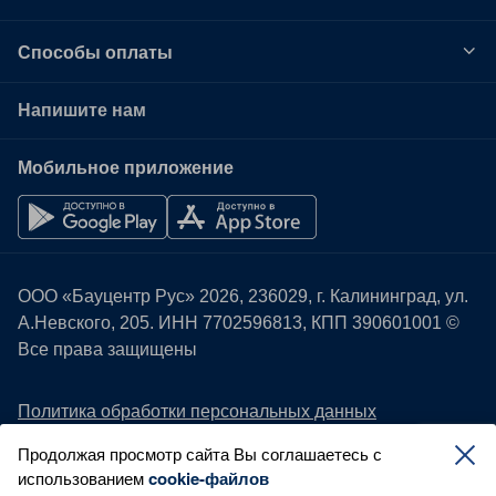
Способы оплаты
Напишите нам
Мобильное приложение
ООО «Бауцентр Рус» 2026, 236029, г. Калининград, ул.
А.Невского, 205. ИНН
7702596813
, КПП 390601001 ©
Все права защищены
Политика обработки персональных данных
Правовая информация
Продолжая просмотр сайта Вы соглашаетесь с
Охрана труда
использованием
cookie-файлов