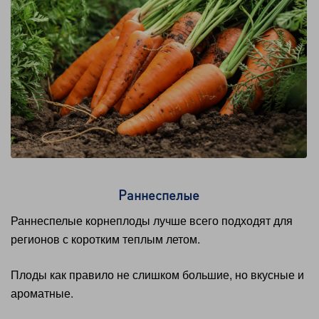
Раннеспелые
Раннеспелые корнеплоды лучше всего подходят для
регионов с коротким теплым летом.
Плоды как правило не слишком большие, но вкусные и
ароматные.