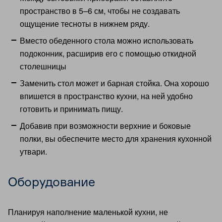
пространство в 5–6 см, чтобы не создавать
ощущение тесноты в нижнем ряду.
Вместо обеденного стола можно использовать
подоконник, расширив его с помощью откидной
столешницы
Заменить стол может и барная стойка. Она хорошо
впишется в пространство кухни, на ней удобно
готовить и принимать пищу.
Добавив при возможности верхние и боковые
полки, вы обеспечите место для хранения кухонной
утвари.
Оборудование
Планируя наполнение маленькой кухни, не