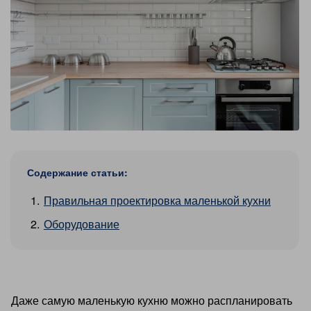
Содержание статьи:
Правильная проектировка маленькой кухни
Оборудование
Даже самую маленькую кухню можно распланировать