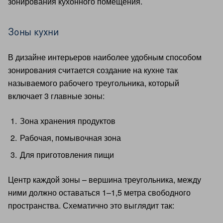
зонирования кухонного помещения.
Зоны кухни
В дизайне интерьеров наиболее удобным способом
зонирования считается создание на кухне так
называемого рабочего треугольника, который
включает 3 главные зоны:
Зона хранения продуктов
Рабочая, помывочная зона
Для приготовления пищи
Центр каждой зоны – вершина треугольника, между
ними должно оставаться 1–1,5 метра свободного
пространства. Схематично это выглядит так: