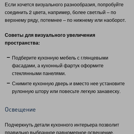
Если хочется визуального разнообразия, попробуйте
соединить 2 цвета, например, более светлый – по
верхнему ряду, потемнее – по нижнему или наоборот.
Советы для визуального увеличения
пространства:
Подберите кухонную мебель с глянцевыми
фасадами, а кухонный фартук оформите
стеклянными панелями.
Снимите кухонную дверь и вместо нее установите
рулонную штору или повесьте легкую занавеску.
Освещение
Подчеркнуть детали кухонного интерьера позволит
правильно выбранное равномерное освещение.