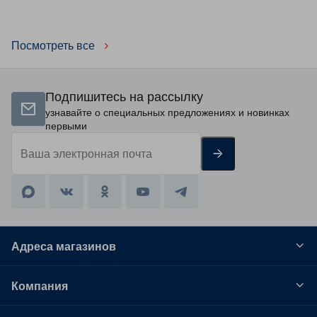
ленты
Посмотреть все
Подпишитесь на рассылку
узнавайте о специальных предложениях и новинках
первыми
Адреса магазинов
Компания