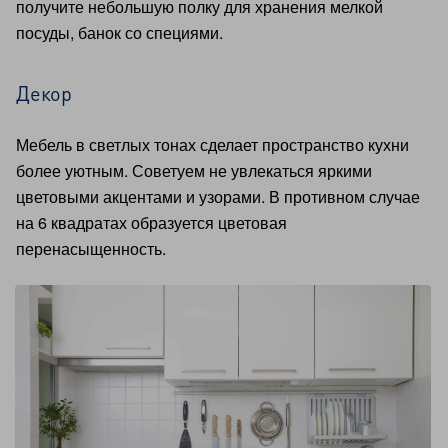
получите небольшую полку для хранения мелкой
посуды, банок со специями.
Декор
Мебель в светлых тонах сделает пространство кухни
более уютным. Советуем не увлекаться яркими
цветовыми акцентами и узорами. В противном случае
на 6 квадратах образуется цветовая
перенасыщенность.