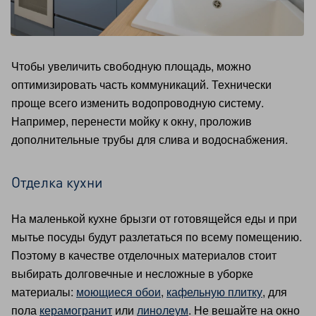
Чтобы увеличить свободную площадь, можно
оптимизировать часть коммуникаций. Технически
проще всего изменить водопроводную систему.
Например, перенести мойку к окну, проложив
дополнительные трубы для слива и водоснабжения.
Отделка кухни
На маленькой кухне брызги от готовящейся еды и при
мытье посуды будут разлетаться по всему помещению.
Поэтому в качестве отделочных материалов стоит
выбирать долговечные и несложные в уборке
материалы:
моющиеся обои
,
кафельную плитку
, для
пола
керамогранит
или
линолеум
. Не вешайте на окно