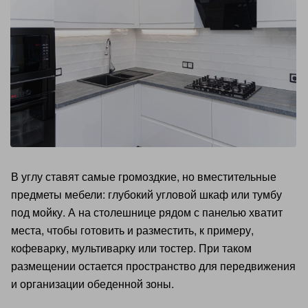
В углу ставят самые громоздкие, но вместительные
предметы мебели: глубокий угловой шкаф или тумбу
под мойку. А на столешнице рядом с панелью хватит
места, чтобы готовить и разместить, к примеру,
кофеварку, мультиварку или тостер. При таком
размещении остается пространство для передвижения
и организации обеденной зоны.