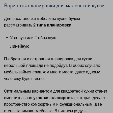
Варианты планировки для маленькой кухни
Для расстановки мебели на кухне будем
рассматривать
2 типа планировки
:
Угловую или Г-образную
Линейную
П-образная и островная планировки для кухни
небольшой площади не подойдут. В обоих случаях
мебель займет слишком много места, даже одному
человеку будет тесно.
Оптимальным вариантом для квадратной кухни станет
вместительная
угловая планировка
, которая делает
пространство комфортным и функциональным. Две
стены занимают мебелью. В нижнем ряду –