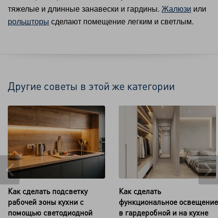
тяжелые и длинные занавески и гардины.
Жалюзи
или
рольшторы
сделают помещение легким и светлым.
Другие советы в этой же категории
Как сделать подсветку
Как сделать
рабочей зоны кухни с
функциональное освещение
помощью светодиодной
в гардеробной и на кухне