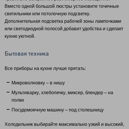
Вместо одной большой люстры установите точечные
светильники или потолочную подсветку.
Дополнительная подсветка рабочей зоны лампочками
или светодиодной полосой добавит удобства и сделает
кухню уютной.
Бытовая техника
Все приборы на кухне лучше прятать:
Микроволновку – в нишу
Мультиварку, хлебопечку, миксер, блендер – на
полки
Посудомоечную машину – под столешницу
Холодильник выбирайте максимально узкий и высокий,