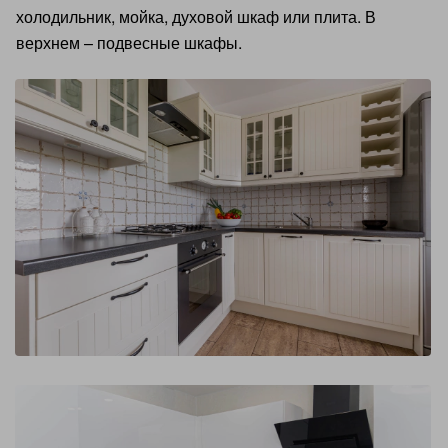
холодильник, мойка, духовой шкаф или плита. В
верхнем – подвесные шкафы.