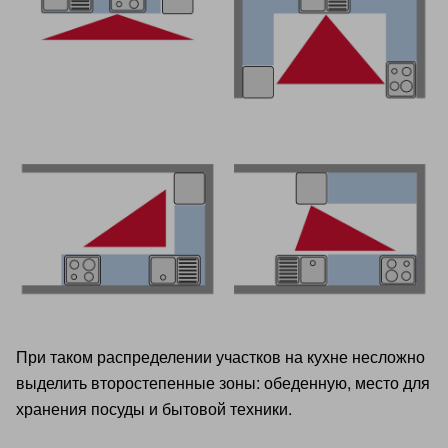
При таком распределении участков на кухне несложно
выделить второстепенные зоны: обеденную, место для
хранения посуды и бытовой техники.