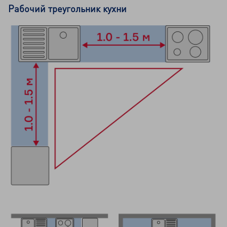
Рабочий треугольник кухни