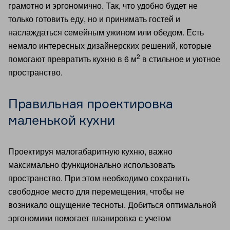
грамотно и эргономично. Так, что удобно будет не
только готовить еду, но и принимать гостей и
наслаждаться семейным ужином или обедом. Есть
немало интересных дизайнерских решений, которые
2
помогают превратить кухню в 6 м
в стильное и уютное
пространство.
Правильная проектировка
маленькой кухни
Проектируя малогабаритную кухню, важно
максимально функционально использовать
пространство. При этом необходимо сохранить
свободное место для перемещения, чтобы не
возникало ощущение тесноты. Добиться оптимальной
эргономики помогает планировка с учетом