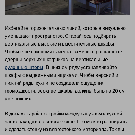
Избегайте горизонтальных линий, которые визуально
уменьшают пространство. Старайтесь подбирать
вертикальные высокие и вместительные шкафы.
Чтобы еще сэкономить места, замените распашные
дверцы верхних шкафчиков на вертикальные
рулонные шторы
. В нижнем ряду устанавливайте
шкафы с выдвижными ящиками. Чтобы верхний и
нижний ряды кухни не создавали ощущения
громоздкости, верхние шкафы должны быть на 20 см
уже нижних.
В домах старой постройки между санузлом и кухней
часто находится световое окно. Его можно расширить
и сделать стенку из влагостойкого материала. Так вы