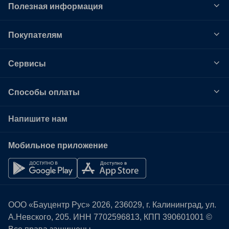
Полезная информация
Покупателям
Сервисы
Способы оплаты
Напишите нам
Мобильное приложение
ООО «Бауцентр Рус» 2026, 236029, г. Калининград, ул.
А.Невского, 205. ИНН
7702596813
, КПП 390601001 ©