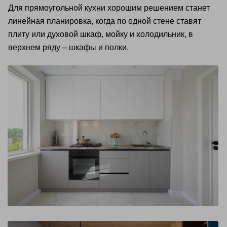
Для прямоугольной кухни хорошим решением станет
линейная планировка, когда по одной стене ставят
плиту или духовой шкаф, мойку и холодильник, в
верхнем ряду – шкафы и полки.