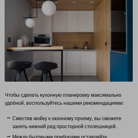
Чтобы сделать кухонную планировку максимально
удобной, воспользуйтесь нашими рекомендациями:
Сместив мойку к оконному проему, вы сможете
занять нижний ряд просторной столешницей.
Между бытовыми приборами оставляйте