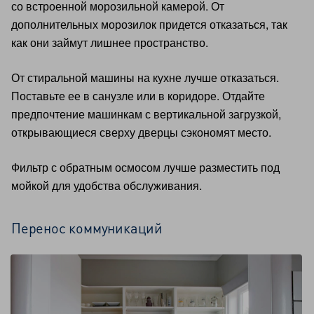
со встроенной морозильной камерой. От
дополнительных морозилок придется отказаться, так
как они займут лишнее пространство.
От стиральной машины на кухне лучше отказаться.
Поставьте ее в санузле или в коридоре. Отдайте
предпочтение машинкам с вертикальной загрузкой,
открывающиеся сверху дверцы сэкономят место.
Фильтр с обратным осмосом лучше разместить под
мойкой для удобства обслуживания.
Перенос коммуникаций