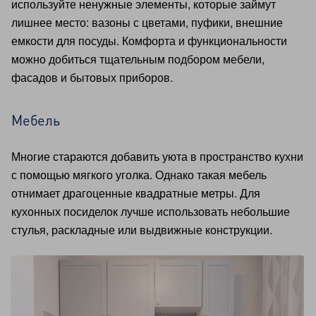
используйте ненужные элементы, которые займут
лишнее место: вазоны с цветами, пуфики, внешние
емкости для посуды. Комфорта и функциональности
можно добиться тщательным подбором мебели,
фасадов и бытовых приборов.
Мебель
Многие стараются добавить уюта в пространство кухни
с помощью мягкого уголка. Однако такая мебель
отнимает драгоценные квадратные метры. Для
кухонных посиделок лучше использовать небольшие
стулья, раскладные или выдвижные конструкции.