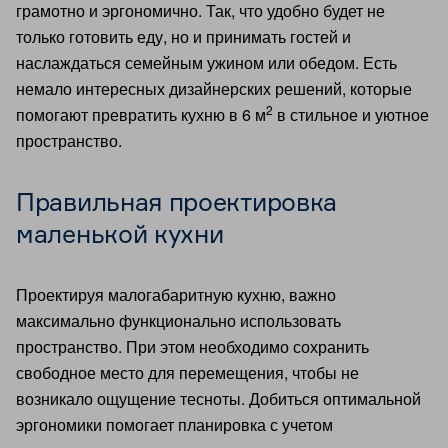
грамотно и эргономично. Так, что удобно будет не
только готовить еду, но и принимать гостей и
наслаждаться семейным ужином или обедом. Есть
немало интересных дизайнерских решений, которые
2
помогают превратить кухню в 6 м
в стильное и уютное
пространство.
Правильная проектировка
маленькой кухни
Проектируя малогабаритную кухню, важно
максимально функционально использовать
пространство. При этом необходимо сохранить
свободное место для перемещения, чтобы не
возникало ощущение тесноты. Добиться оптимальной
эргономики помогает планировка с учетом