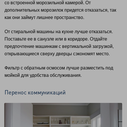
со встроенной морозильной камерой. От
дополнительных морозилок придется отказаться, так
как они займут лишнее пространство.
От стиральной машины на кухне лучше отказаться.
Поставьте ее в санузле или в коридоре. Отдайте
предпочтение машинкам с вертикальной загрузкой,
открывающиеся сверху дверцы сэкономят место.
Фильтр с обратным осмосом лучше разместить под
мойкой для удобства обслуживания.
Перенос коммуникаций