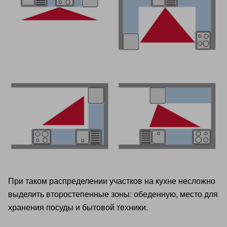
При таком распределении участков на кухне несложно
выделить второстепенные зоны: обеденную, место для
хранения посуды и бытовой техники.