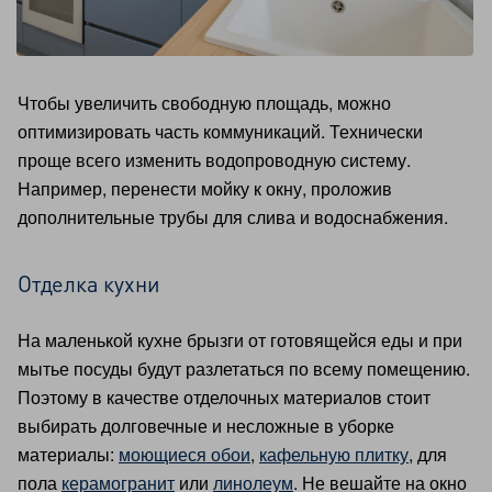
Чтобы увеличить свободную площадь, можно
оптимизировать часть коммуникаций. Технически
проще всего изменить водопроводную систему.
Например, перенести мойку к окну, проложив
дополнительные трубы для слива и водоснабжения.
Отделка кухни
На маленькой кухне брызги от готовящейся еды и при
мытье посуды будут разлетаться по всему помещению.
Поэтому в качестве отделочных материалов стоит
выбирать долговечные и несложные в уборке
материалы:
моющиеся обои
,
кафельную плитку
, для
пола
керамогранит
или
линолеум
. Не вешайте на окно