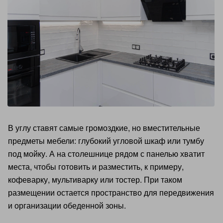
В углу ставят самые громоздкие, но вместительные
предметы мебели: глубокий угловой шкаф или тумбу
под мойку. А на столешнице рядом с панелью хватит
места, чтобы готовить и разместить, к примеру,
кофеварку, мультиварку или тостер. При таком
размещении остается пространство для передвижения
и организации обеденной зоны.