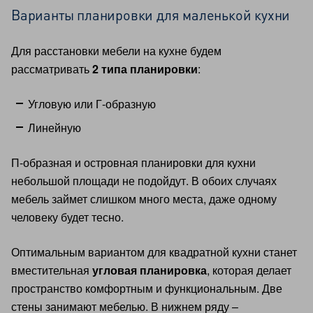
Варианты планировки для маленькой кухни
Для расстановки мебели на кухне будем
рассматривать
2 типа планировки
:
Угловую или Г-образную
Линейную
П-образная и островная планировки для кухни
небольшой площади не подойдут. В обоих случаях
мебель займет слишком много места, даже одному
человеку будет тесно.
Оптимальным вариантом для квадратной кухни станет
вместительная
угловая планировка
, которая делает
пространство комфортным и функциональным. Две
стены занимают мебелью. В нижнем ряду –