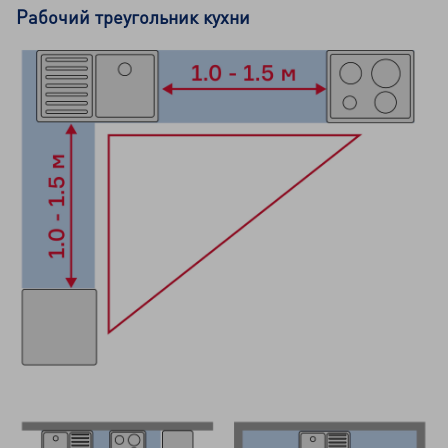
Рабочий треугольник кухни