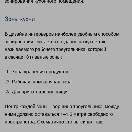
зонирования кухонного помещения.
Зоны кухни
В дизайне интерьеров наиболее удобным способом
зонирования считается создание на кухне так
называемого рабочего треугольника, который
включает 3 главные зоны:
Зона хранения продуктов
Рабочая, помывочная зона
Для приготовления пищи
Центр каждой зоны – вершина треугольника, между
ними должно оставаться 1–1,5 метра свободного
пространства. Схематично это выглядит так: