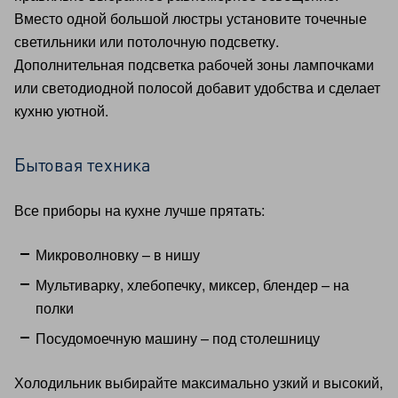
Вместо одной большой люстры установите точечные
светильники или потолочную подсветку.
Дополнительная подсветка рабочей зоны лампочками
или светодиодной полосой добавит удобства и сделает
кухню уютной.
Бытовая техника
Все приборы на кухне лучше прятать:
Микроволновку – в нишу
Мультиварку, хлебопечку, миксер, блендер – на
полки
Посудомоечную машину – под столешницу
Холодильник выбирайте максимально узкий и высокий,