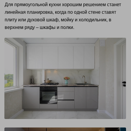
Для прямоугольной кухни хорошим решением станет
линейная планировка, когда по одной стене ставят
плиту или духовой шкаф, мойку и холодильник, в
верхнем ряду – шкафы и полки.