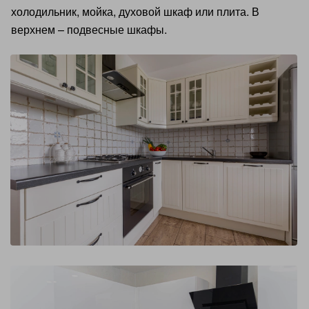
холодильник, мойка, духовой шкаф или плита. В
верхнем – подвесные шкафы.