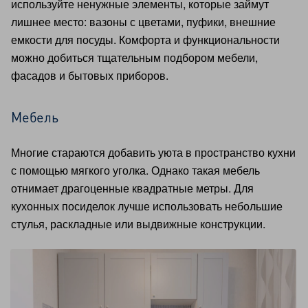
используйте ненужные элементы, которые займут
лишнее место: вазоны с цветами, пуфики, внешние
емкости для посуды. Комфорта и функциональности
можно добиться тщательным подбором мебели,
фасадов и бытовых приборов.
Мебель
Многие стараются добавить уюта в пространство кухни
с помощью мягкого уголка. Однако такая мебель
отнимает драгоценные квадратные метры. Для
кухонных посиделок лучше использовать небольшие
стулья, раскладные или выдвижные конструкции.