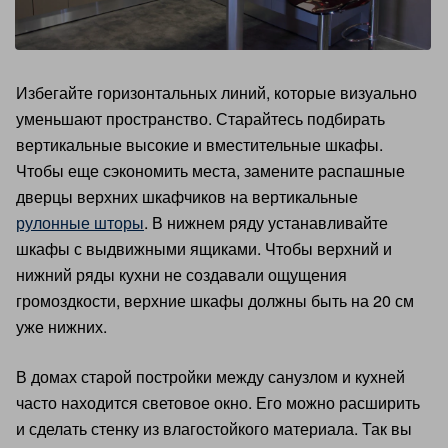
Избегайте горизонтальных линий, которые визуально
уменьшают пространство. Старайтесь подбирать
вертикальные высокие и вместительные шкафы.
Чтобы еще сэкономить места, замените распашные
дверцы верхних шкафчиков на вертикальные
рулонные шторы
. В нижнем ряду устанавливайте
шкафы с выдвижными ящиками. Чтобы верхний и
нижний ряды кухни не создавали ощущения
громоздкости, верхние шкафы должны быть на 20 см
уже нижних.
В домах старой постройки между санузлом и кухней
часто находится световое окно. Его можно расширить
и сделать стенку из влагостойкого материала. Так вы