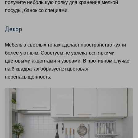
получите небольшую полку для хранения мелкой
посуды, банок со специями.
Декор
Мебель в светлых тонах сделает пространство кухни
более уютным. Советуем не увлекаться яркими
цветовыми акцентами и узорами. В противном случае
на 6 квадратах образуется цветовая
перенасыщенность.