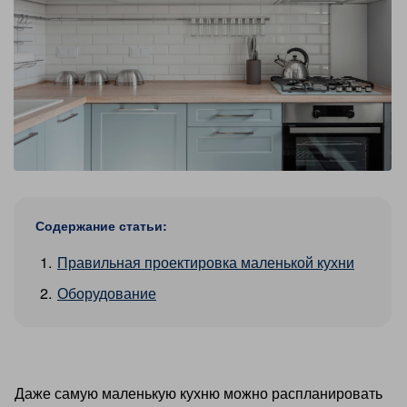
Содержание статьи:
Правильная проектировка маленькой кухни
Оборудование
Даже самую маленькую кухню можно распланировать