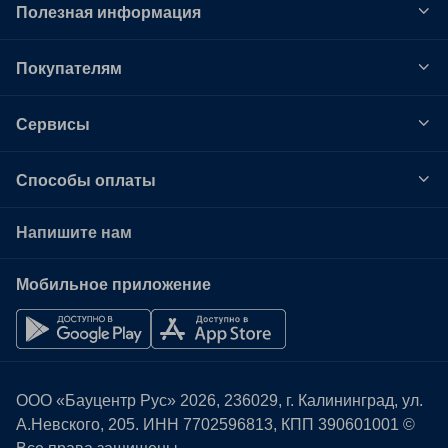
Полезная информация
Покупателям
Сервисы
Способы оплаты
Напишите нам
Мобильное приложение
ООО «Бауцентр Рус» 2026, 236029, г. Калининград, ул.
А.Невского, 205. ИНН
7702596813
, КПП 390601001 ©