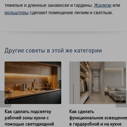
тяжелые и длинные занавески и гардины.
Жалюзи
или
рольшторы
сделают помещение легким и светлым.
Другие советы в этой же категории
Как сделать подсветку
Как сделать
рабочей зоны кухни с
функциональное освещение
помощью светодиодной
в гардеробной и на кухне