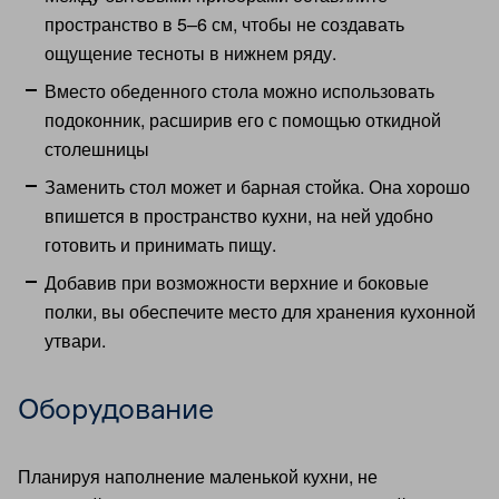
пространство в 5–6 см, чтобы не создавать
ощущение тесноты в нижнем ряду.
Вместо обеденного стола можно использовать
подоконник, расширив его с помощью откидной
столешницы
Заменить стол может и барная стойка. Она хорошо
впишется в пространство кухни, на ней удобно
готовить и принимать пищу.
Добавив при возможности верхние и боковые
полки, вы обеспечите место для хранения кухонной
утвари.
Оборудование
Планируя наполнение маленькой кухни, не