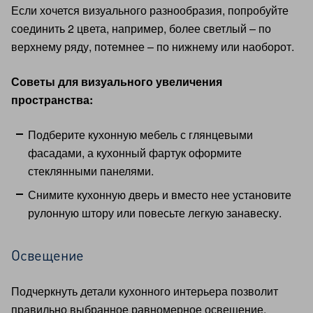
Если хочется визуального разнообразия, попробуйте
соединить 2 цвета, например, более светлый – по
верхнему ряду, потемнее – по нижнему или наоборот.
Советы для визуального увеличения
пространства:
Подберите кухонную мебель с глянцевыми
фасадами, а кухонный фартук оформите
стеклянными панелями.
Снимите кухонную дверь и вместо нее установите
рулонную штору или повесьте легкую занавеску.
Освещение
Подчеркнуть детали кухонного интерьера позволит
правильно выбранное равномерное освещение.