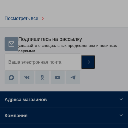
ленты
Посмотреть все
Подпишитесь на рассылку
узнавайте о специальных предложениях и новинках
первыми
Адреса магазинов
Компания