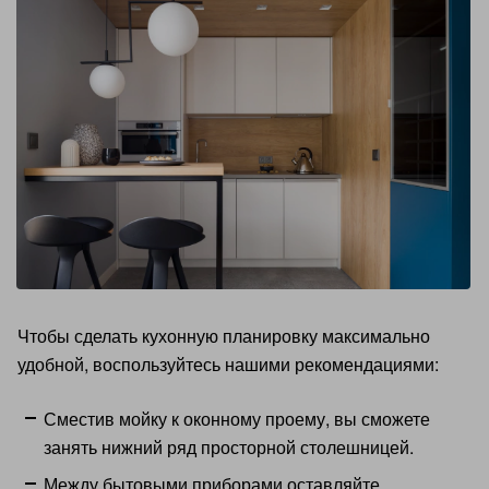
Чтобы сделать кухонную планировку максимально
удобной, воспользуйтесь нашими рекомендациями:
Сместив мойку к оконному проему, вы сможете
занять нижний ряд просторной столешницей.
Между бытовыми приборами оставляйте