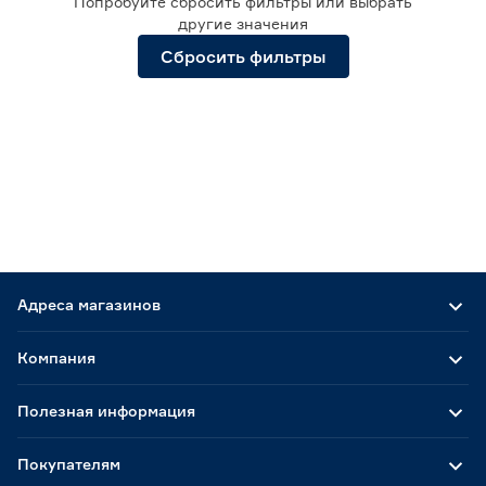
Попробуйте сбросить фильтры или выбрать
другие значения
Сбросить фильтры
Адреса магазинов
Компания
Полезная информация
Покупателям