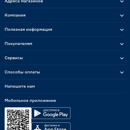
Адреса магазинов
Компания
Полезная информация
Покупателям
Сервисы
Способы оплаты
Напишите нам
Мобильное приложение