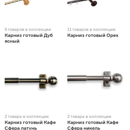
5
товаров
в коллекции
11
товаров
в коллекции
Карниз готовый Дуб
Карниз готовый Орех
ясный
2
товара
в коллекции
2
товара
в коллекции
Карниз готовый Кафе
Карниз готовый Кафе
Сфера латунь
Сфера никель