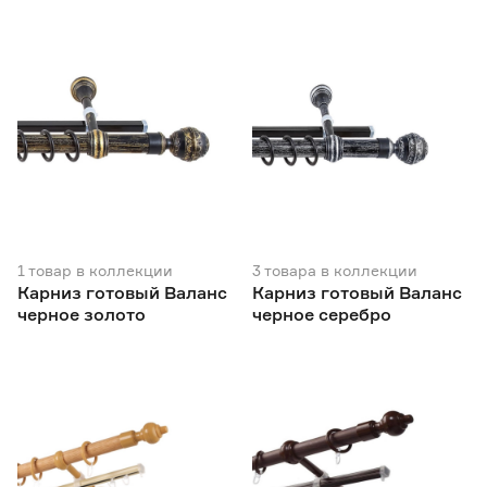
1
товар
в коллекции
3
товара
в коллекции
Карниз готовый Валанс
Карниз готовый Валанс
черное золото
черное серебро