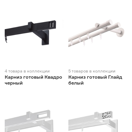
4
товара
в коллекции
5
товаров
в коллекции
Карниз готовый Квадро
Карниз готовый Глайд
черный
белый