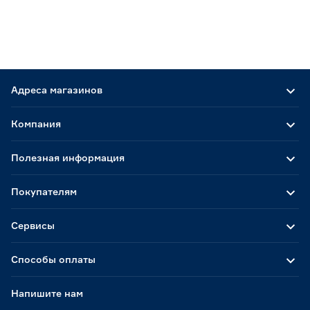
Адреса магазинов
Компания
Полезная информация
Покупателям
Сервисы
Способы оплаты
Напишите нам