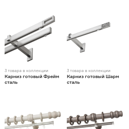
3
товара
в коллекции
3
товара
в коллекции
Карниз готовый Фрейм
Карниз готовый Шарм
сталь
сталь