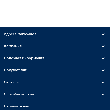
Адреса магазинов
Компания
Полезная информация
Покупателям
Сервисы
Способы оплаты
Напишите нам