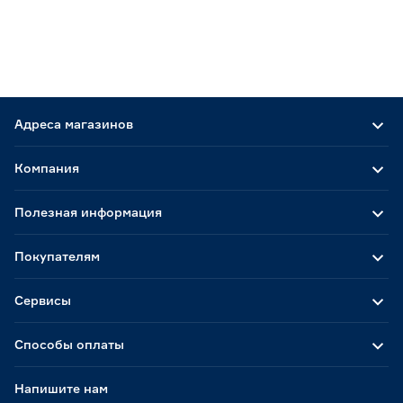
Адреса магазинов
Компания
Полезная информация
Покупателям
Сервисы
Способы оплаты
Напишите нам