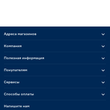
Адреса магазинов
Компания
Полезная информация
Покупателям
Сервисы
Способы оплаты
Напишите нам