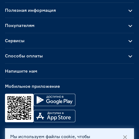
Полезная информация
Покупателям
Сервисы
Способы оплаты
Напишите нам
Мобильное приложение
Мы используем файлы cookie, чтобы
ООО «Бауцентр Рус» 2004 -
2026
, 236029, г. Калининград,