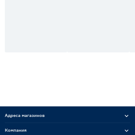
Адреса магазинов
Компания