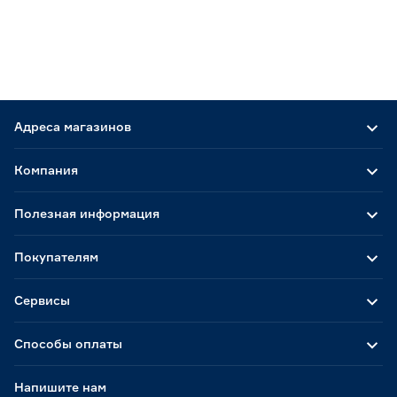
Адреса магазинов
Компания
Полезная информация
Покупателям
Сервисы
Способы оплаты
Напишите нам