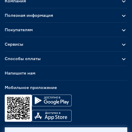
Компания
Полезная информация
Покупателям
Сервисы
Способы оплаты
Напишите нам
Мобильное приложение