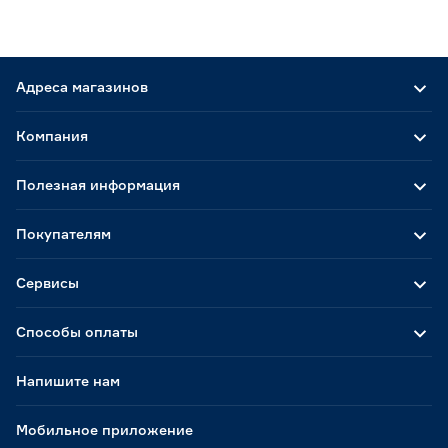
Адреса магазинов
Компания
Полезная информация
Покупателям
Сервисы
Способы оплаты
Напишите нам
Мобильное приложение