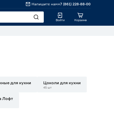
Напишите нам
+7 (861) 228-88-00
Войти
Корзина
ные для кухни
Цоколи для кухни
45 шт
а Лофт