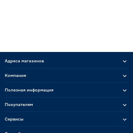
Адреса магазинов
Компания
Полезная информация
Покупателям
Сервисы