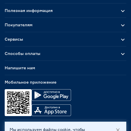
Полезная информация
Покупателям
Сервисы
Способы оплаты
Напишите нам
Мобильное приложение
Мы используем файлы cookie, чтобы
ООО «Бауцентр Рус» 2004 -
2026
, 236029, г. Калининград,