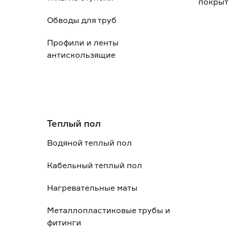
покрыт
Обводы для труб
Профили и ленты
антискользящие
Теплый пол
Водяной теплый пол
Кабельный теплый пол
Нагревательные маты
Металлопластиковые трубы и
фитинги