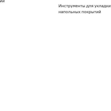
ий
Инструменты для укладки
напольных покрытий