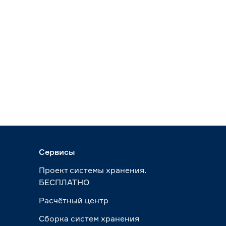
Сервисы
Проект системы хранения.
БЕСПЛАТНО
Расчётный центр
Сборка систем хранения