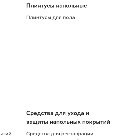
Плинтусы напольные
Плинтусы для пола
Средства для ухода и
защиты напольных покрытий
рытий
Средства для реставрации