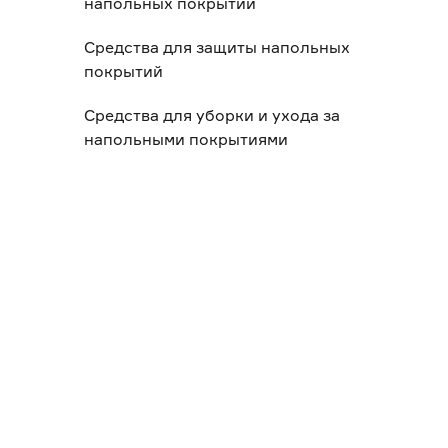
напольных покрытий
Средства для защиты напольных
покрытий
Средства для уборки и ухода за
напольными покрытиями