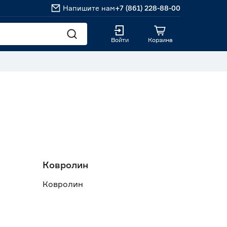
Напишите нам
+7 (861) 228-88-00
Войти
Корзина
Ковролин
Ковролин