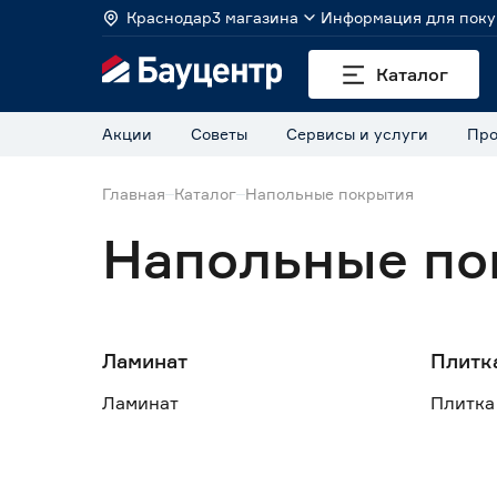
Краснодар
3 магазина
Информация для поку
Каталог
Акции
Советы
Сервисы и услуги
Про
Главная
Каталог
Напольные покрытия
Напольные по
Ламинат
Плитк
Ламинат
Плитка