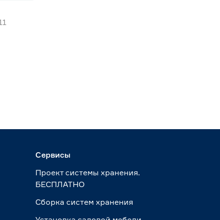
11
Сервисы
Проект системы хранения.
БЕСПЛАТНО
Сборка систем хранения
Установка садовой мебели