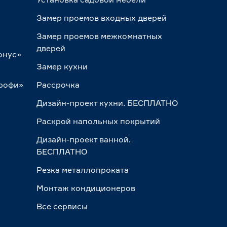
Замер проемов входных дверей
Замер проемов межкомнатных
дверей
онус»
Замер кухни
Профи»
Рассрочка
Дизайн-проект кухни. БЕСПЛАТНО
Раскрой напольных покрытий
Дизайн-проект ванной.
БЕСПЛАТНО
Резка металлопроката
Монтаж кондиционеров
Все сервисы