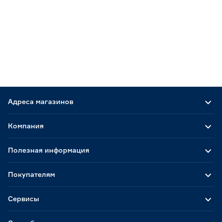
Адреса магазинов
Компания
Полезная информация
Покупателям
Сервисы